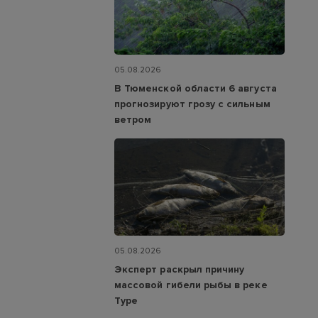
05.08.2026
В Тюменской области 6 августа
прогнозируют грозу с сильным
ветром
05.08.2026
Эксперт раскрыл причину
массовой гибели рыбы в реке
Туре