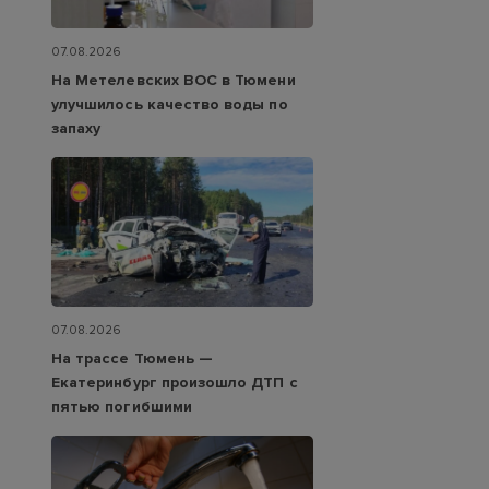
07.08.2026
На Метелевских ВОС в Тюмени
улучшилось качество воды по
запаху
07.08.2026
На трассе Тюмень —
Екатеринбург произошло ДТП с
пятью погибшими