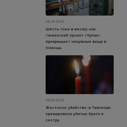
06.08.2026
Шесть тонн в месяц: как
тюменский проект «Чулан»
превращает ненужные вещи в
помощь
06.08.2026
Жестокое убийство: в Таиланде
кремировали убитых брата и
сестру