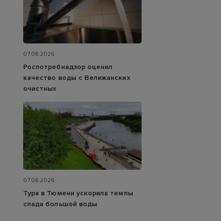
07.08.2026
Роспотребнадзор оценил
качество воды с Велижанских
очистных
07.08.2026
Тура в Тюмени ускорила темпы
спада большой воды