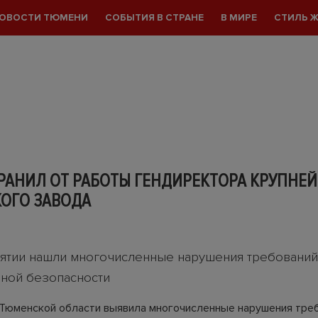
ОВОСТИ ТЮМЕНИ
СОБЫТИЯ В СТРАНЕ
В МИРЕ
СТИЛЬ 
РАНИЛ ОТ РАБОТЫ ГЕНДИРЕКТОРА КРУПНЕ
ОГО ЗАВОДА
ятии нашли многочисленные нарушения требований
ной безопасности
Тюменской области выявила многочисленные нарушения тре