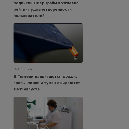
подписки СберПрайм возглавил
рейтинг удовлетворенности
пользователей
07.08.2026
В Тюмени надвигаются дожди:
грозы, ливни и туман ожидаются
10-11 августа