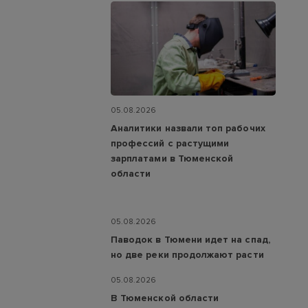
05.08.2026
Аналитики назвали топ рабочих
профессий с растущими
зарплатами в Тюменской
области
05.08.2026
Паводок в Тюмени идет на спад,
но две реки продолжают расти
05.08.2026
В Тюменской области