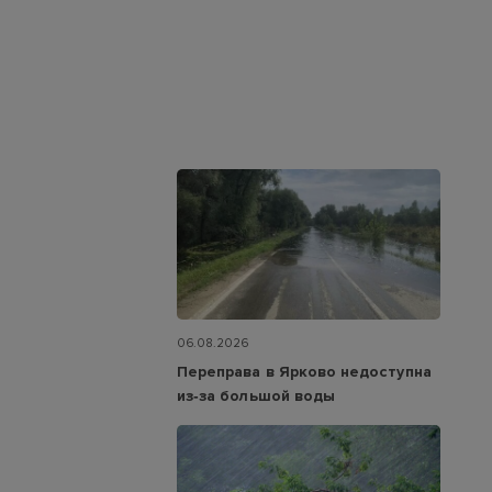
06.08.2026
Переправа в Ярково недоступна
из‑за большой воды