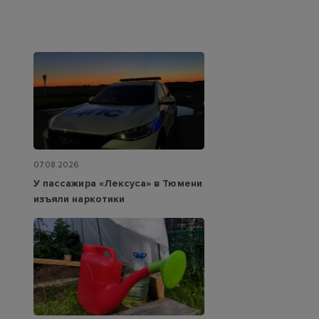
07.08.2026
У пассажира «Лексуса» в Тюмени
изъяли наркотики