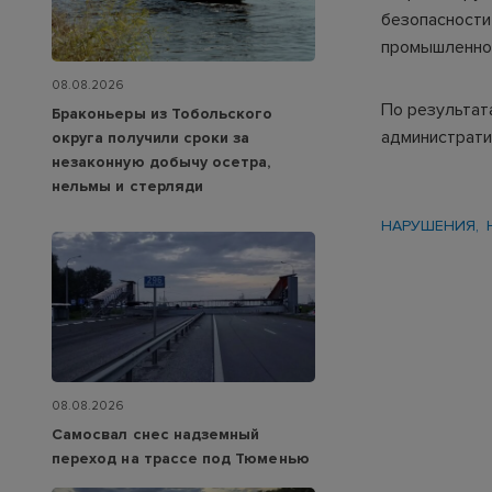
безопасности
промышленной
08.08.2026
По результат
Браконьеры из Тобольского
администрати
округа получили сроки за
незаконную добычу осетра,
нельмы и стерляди
НАРУШЕНИЯ
08.08.2026
Самосвал снес надземный
переход на трассе под Тюменью