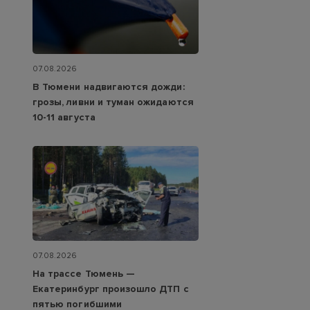
07.08.2026
В Тюмени надвигаются дожди:
грозы, ливни и туман ожидаются
10-11 августа
07.08.2026
На трассе Тюмень —
Екатеринбург произошло ДТП с
пятью погибшими