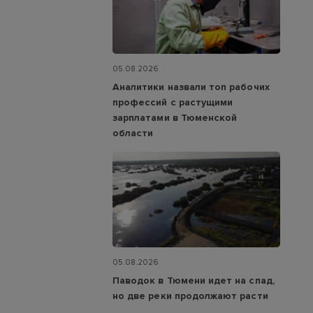
05.08.2026
Аналитики назвали топ рабочих
профессий с растущими
зарплатами в Тюменской
области
05.08.2026
Паводок в Тюмени идет на спад,
но две реки продолжают расти