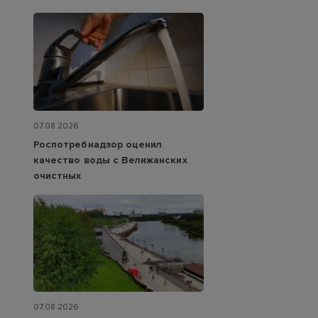
07.08.2026
Роспотребнадзор оценил
качество воды с Велижанских
очистных
07.08.2026