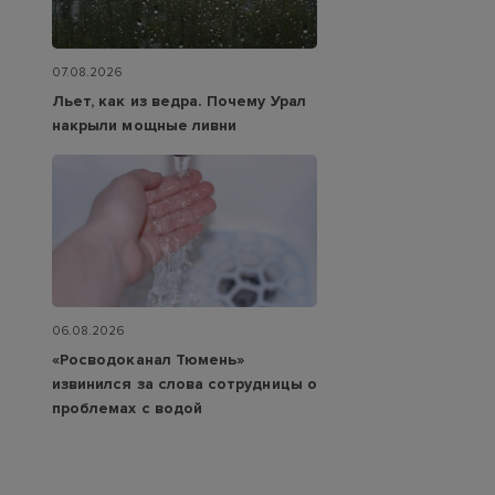
07.08.2026
Льет, как из ведра. Почему Урал
накрыли мощные ливни
06.08.2026
«Росводоканал Тюмень»
извинился за слова сотрудницы о
проблемах с водой