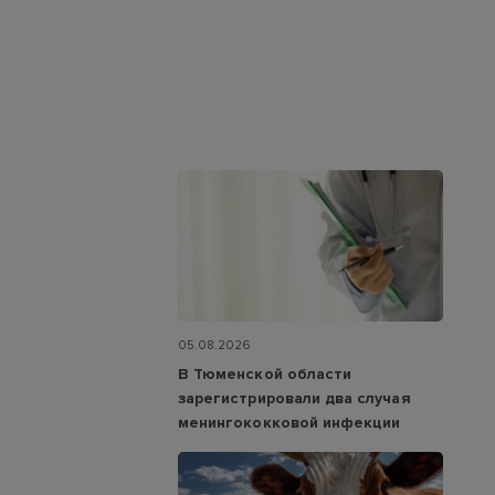
05.08.2026
В Тюменской области
зарегистрировали два случая
менингококковой инфекции