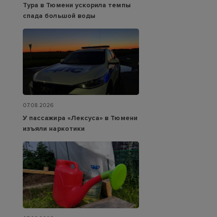
Тура в Тюмени ускорила темпы
спада большой воды
07.08.2026
У пассажира «Лексуса» в Тюмени
изъяли наркотики