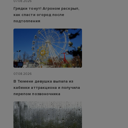
07.08.2026
Грядки тонут! Агроном раскрыл,
как спасти огород после
подтопления
07.08.2026
В Тюмени девушка выпала из
кабинки аттракциона и получила
перелом позвоночника