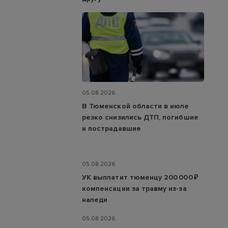
05.08.2026
В Тюменской области в июле
резко снизились ДТП, погибшие
и пострадавшие
05.08.2026
УК выплатит тюменцу 200 000 ₽
компенсации за травму из-за
наледи
05.08.2026