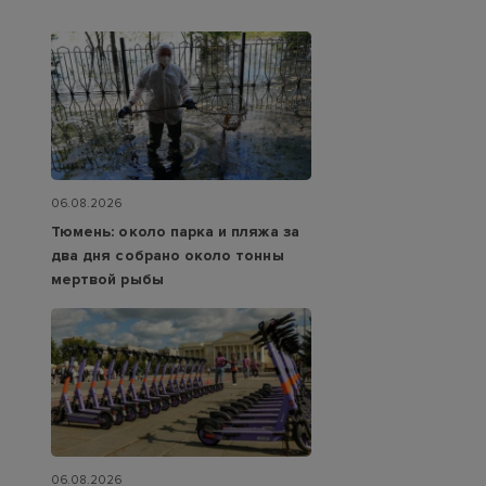
06.08.2026
Тюмень: около парка и пляжа за
два дня собрано около тонны
мертвой рыбы
06.08.2026