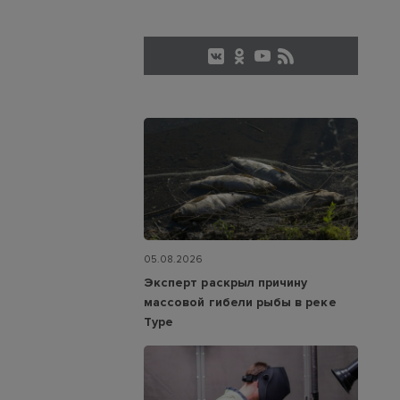
05.08.2026
Эксперт раскрыл причину
массовой гибели рыбы в реке
Туре