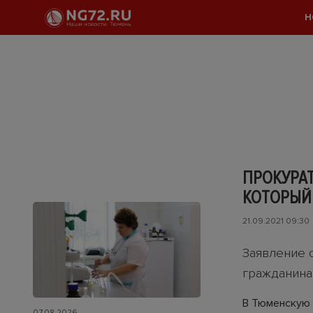
Н
ПРОКУРА
КОТОРЫЙ
21.09.2021 09:30
Заявление 
гражданина
В Тюменскую 
07.08.2026