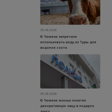
05.08.2026
В Тюмени запретили
использовать воду из Туры для
водопоя скота
05.08.2026
В Тюмени юноша похитил
декоративную овцу в подарок
другу