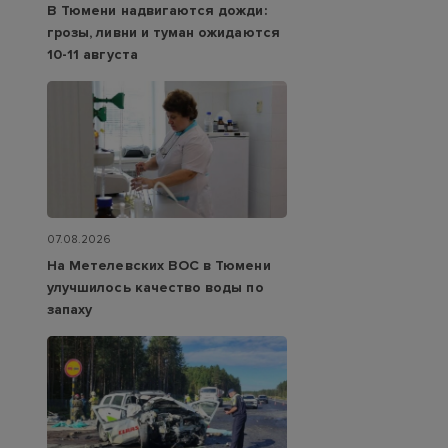
В Тюмени надвигаются дожди:
грозы, ливни и туман ожидаются
10-11 августа
07.08.2026
На Метелевских ВОС в Тюмени
улучшилось качество воды по
запаху