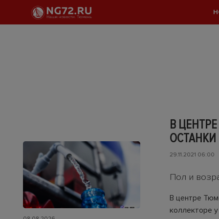
Н
В ЦЕНТР
ОСТАНКИ
29.11.2021 06:00
Пол и возр
В центре Тюме
коллекторе у
08.08.2026