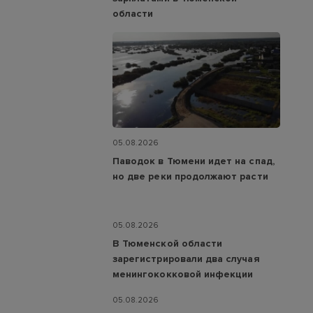
области
05.08.2026
Паводок в Тюмени идет на спад,
но две реки продолжают расти
05.08.2026
В Тюменской области
зарегистрировали два случая
менингококковой инфекции
05.08.2026