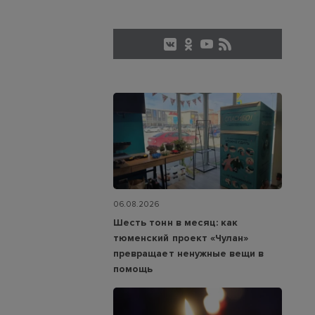
06.08.2026
Шесть тонн в месяц: как
тюменский проект «Чулан»
превращает ненужные вещи в
помощь