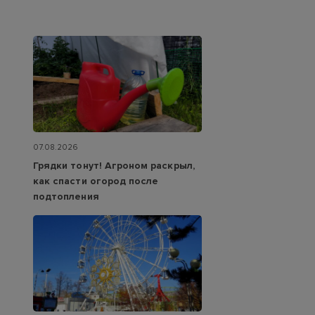
07.08.2026
Грядки тонут! Агроном раскрыл,
как спасти огород после
подтопления