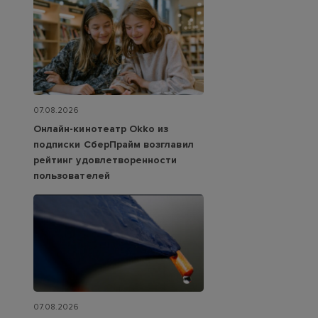
07.08.2026
Онлайн-кинотеатр Okko из
подписки СберПрайм возглавил
рейтинг удовлетворенности
пользователей
07.08.2026