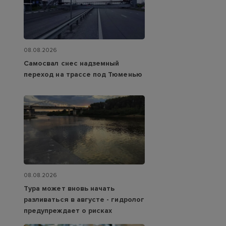
08.08.2026
Самосвал снес надземный
переход на трассе под Тюменью
08.08.2026
Тура может вновь начать
разливаться в августе - гидролог
предупреждает о рисках