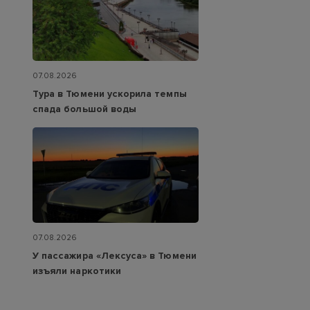
07.08.2026
Тура в Тюмени ускорила темпы
спада большой воды
07.08.2026
У пассажира «Лексуса» в Тюмени
изъяли наркотики