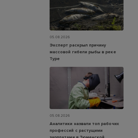
05.08.2026
Эксперт раскрыл причину
массовой гибели рыбы в реке
Туре
05.08.2026
Аналитики назвали топ рабочих
профессий с растущими
зарплатами в Тюменской