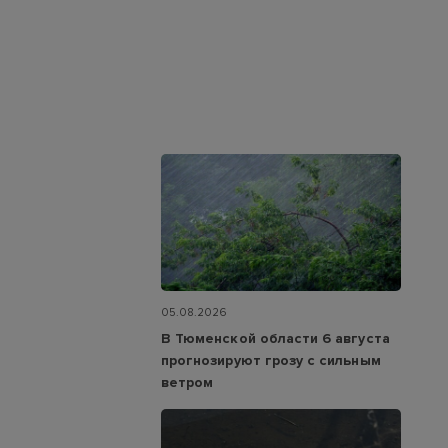
05.08.2026
В Тюменской области 6 августа
прогнозируют грозу с сильным
ветром