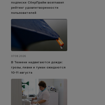
подписки СберПрайм возглавил
рейтинг удовлетворенности
пользователей
07.08.2026
В Тюмени надвигаются дожди:
грозы, ливни и туман ожидаются
10-11 августа