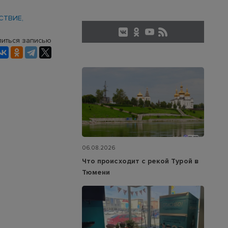
СТВИЕ
иться записью
06.08.2026
Что происходит с рекой Турой в
Тюмени