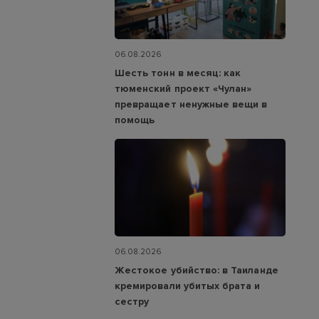
06.08.2026
Шесть тонн в месяц: как
тюменский проект «Чулан»
превращает ненужные вещи в
помощь
06.08.2026
Жестокое убийство: в Таиланде
кремировали убитых брата и
сестру