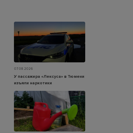
07.08.2026
У пассажира «Лексуса» в Тюмени
изъяли наркотики