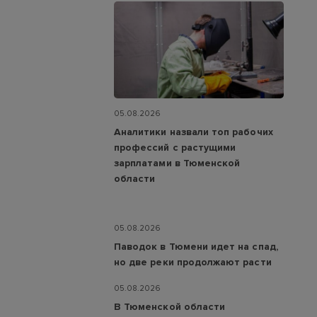
05.08.2026
Аналитики назвали топ рабочих
профессий с растущими
зарплатами в Тюменской
области
05.08.2026
Паводок в Тюмени идет на спад,
но две реки продолжают расти
05.08.2026
В Тюменской области