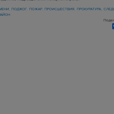
МЕНИ
ПОДЖОГ
ПОЖАР
ПРОИСШЕСТВИЯ
ПРОКУРАТУРА
СЛЕД
РАЙОН
Подел