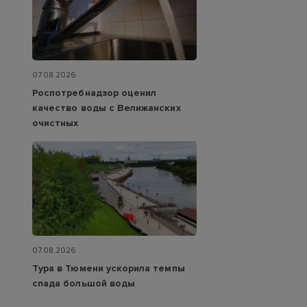
07.08.2026
Роспотребнадзор оценил
качество воды с Велижанских
очистных
07.08.2026
Тура в Тюмени ускорила темпы
спада большой воды