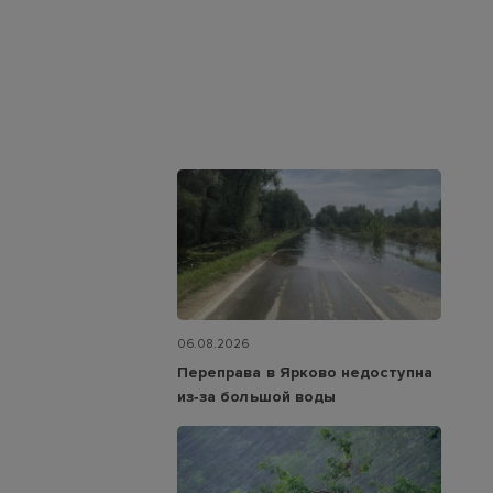
06.08.2026
Переправа в Ярково недоступна
из‑за большой воды