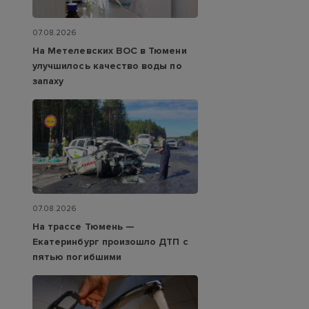
07.08.2026
На Метелевских ВОС в Тюмени
улучшилось качество воды по
запаху
07.08.2026
На трассе Тюмень —
Екатеринбург произошло ДТП с
пятью погибшими