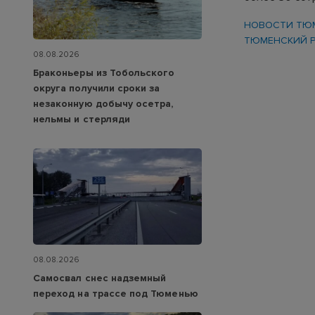
НОВОСТИ ТЮ
ТЮМЕНСКИЙ 
08.08.2026
Браконьеры из Тобольского
округа получили сроки за
незаконную добычу осетра,
нельмы и стерляди
08.08.2026
Самосвал снес надземный
переход на трассе под Тюменью