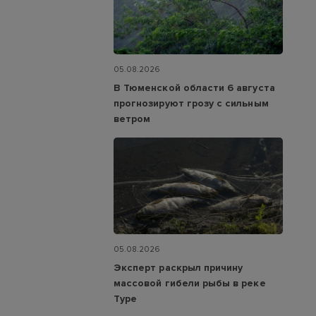
05.08.2026
В Тюменской области 6 августа
прогнозируют грозу с сильным
ветром
05.08.2026
Эксперт раскрыл причину
массовой гибели рыбы в реке
Туре