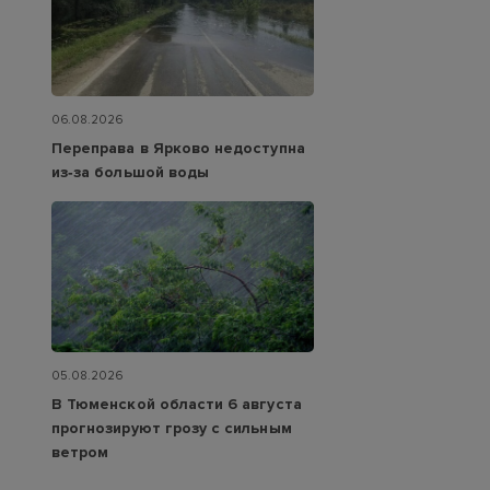
06.08.2026
Переправа в Ярково недоступна
из‑за большой воды
05.08.2026
В Тюменской области 6 августа
прогнозируют грозу с сильным
ветром