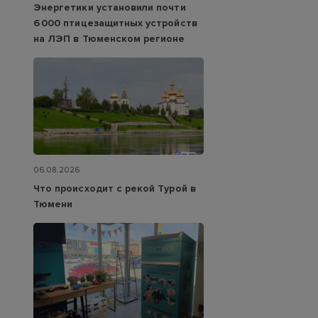
Энергетики установили почти
6 000 птицезащитных устройств
на ЛЭП в Тюменском регионе
06.08.2026
Что происходит с рекой Турой в
Тюмени