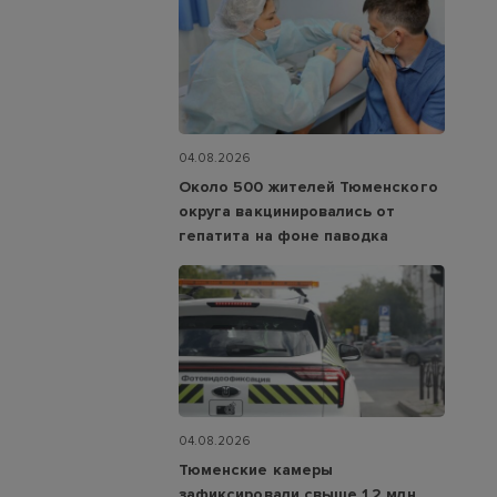
04.08.2026
Около 500 жителей Тюменского
округа вакцинировались от
гепатита на фоне паводка
04.08.2026
Тюменские камеры
зафиксировали свыше 1,2 млн