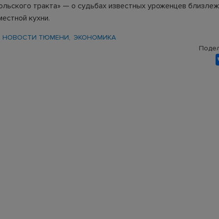
ольского тракта» — о судьбах известных уроженцев близлеж
местной кухни.
НОВОСТИ ТЮМЕНИ
ЭКОНОМИКА
Подел