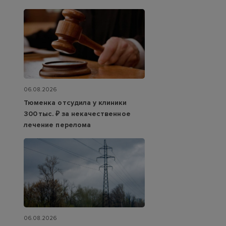
06.08.2026
Тюменка отсудила у клиники
300 тыс. ₽ за некачественное
лечение перелома
06.08.2026