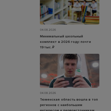
04.08.2026
Минимальный школьный
комплект в 2026 году: почти
19 тыс. ₽
04.08.2026
Тюменская область вошла в топ
регионов с наибольшим
интересом к первоисточникам