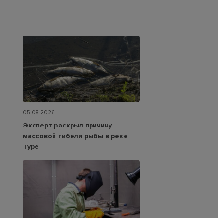
05.08.2026
Эксперт раскрыл причину
массовой гибели рыбы в реке
Туре