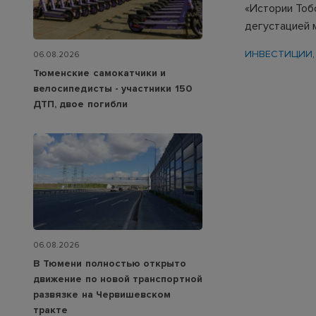
«Истории Тоб
дегустацией 
ИНВЕСТИЦИИ
06.08.2026
Тюменские самокатчики и
велосипедисты - участники 150
ДТП, двое погибли
06.08.2026
В Тюмени полностью открыто
движение по новой транспортной
развязке на Червишевском
тракте