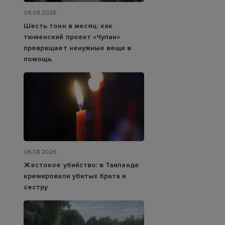
06.08.2026
Шесть тонн в месяц: как
тюменский проект «Чулан»
превращает ненужные вещи в
помощь
06.08.2026
Жестокое убийство: в Таиланде
кремировали убитых брата и
сестру