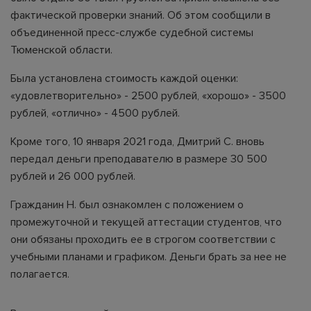
фактической проверки знаний. Об этом сообщили в
объединенной пресс-службе судебной системы
Тюменской области.
Была установлена стоимость каждой оценки:
«удовлетворительно» - 2500 рублей, «хорошо» - 3500
рублей, «отлично» - 4500 рублей.
Кроме того, 10 января 2021 года, Дмитрий С. вновь
передал деньги преподавателю в размере 30 500
рублей и 26 000 рублей.
Гражданин Н. был ознакомлен с положением о
промежуточной и текущей аттестации студентов, что
они обязаны проходить ее в строгом соответствии с
учебными планами и графиком. Деньги брать за нее не
полагается.