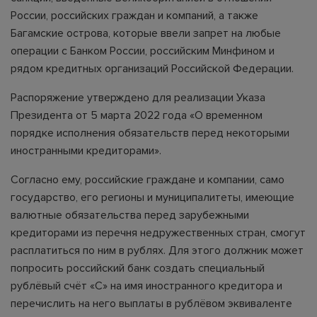
России, российских граждан и компаний, а также
Багамские острова, которые ввели запрет на любые
операции с Банком России, российским Минфином и
рядом кредитных организаций Российской Федерации.
Распоряжение утверждено для реализации Указа
Президента от 5 марта 2022 года «О временном
порядке исполнения обязательств перед некоторыми
иностранными кредиторами».
Согласно ему, российские граждане и компании, само
государство, его регионы и муниципалитеты, имеющие
валютные обязательства перед зарубежными
кредиторами из перечня недружественных стран, смогут
расплатиться по ним в рублях. Для этого должник может
попросить российский банк создать специальный
рублёвый счёт «С» на имя иностранного кредитора и
перечислить на него выплаты в рублёвом эквиваленте