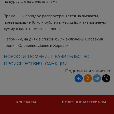
по курсу ЦБ на день платежа.
Временный порядок распространяется на выплаты,
превышающие 10 млн рублей в месяц (или аналогичную
сумму в валютном эквиваленте).
Напомним, на днях в список были включены Словакия,
Греция, Словения, Дания и Хорватия.
НОВОСТИ ТЮМЕНИ
ПРАВИТЕЛЬСТВО
ПРОИСШЕСТВИЯ
САНКЦИИ
Поделиться записью
КОНТАКТЫ
ПОЛЕЗНЫЕ МАТЕРИАЛЫ