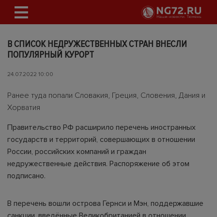
В СПИСОК НЕДРУЖЕСТВЕННЫХ СТРАН ВНЕСЛИ
ПОПУЛЯРНЫЙ КУРОРТ
24.07.2022 10:00
Ранее туда попали Словакия, Греция, Словения, Дания и
Хорватия
Правительство РФ расширило перечень иностранных
государств и территорий, совершающих в отношении
России, российских компаний и граждан
недружественные действия. Распоряжение об этом
подписано.
В перечень вошли острова Гернси и Мэн, поддержавшие
санкции, введённые Великобританией в отношении