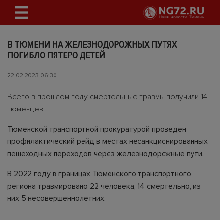
В ТЮМЕНИ НА ЖЕЛЕЗНОДОРОЖНЫХ ПУТЯХ
ПОГИБЛО ПЯТЕРО ДЕТЕЙ
22.02.2023 06:30
Всего в прошлом году смертельные травмы получили 14
тюменцев
Тюменской транспортной прокуратурой проведен
профилактический рейд в местах несанкционированных
пешеходных переходов через железнодорожные пути.
В 2022 году в границах Тюменского транспортного
региона травмировано 22 человека, 14 смертельно, из
них 5 несовершеннолетних.