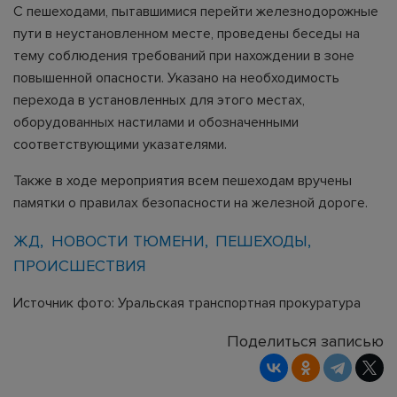
С пешеходами, пытавшимися перейти железнодорожные
пути в неустановленном месте, проведены беседы на
тему соблюдения требований при нахождении в зоне
повышенной опасности. Указано на необходимость
перехода в установленных для этого местах,
оборудованных настилами и обозначенными
соответствующими указателями.
Также в ходе мероприятия всем пешеходам вручены
памятки о правилах безопасности на железной дороге.
ЖД
НОВОСТИ ТЮМЕНИ
ПЕШЕХОДЫ
ПРОИСШЕСТВИЯ
Источник фото: Уральская транспортная прокуратура
Поделиться записью