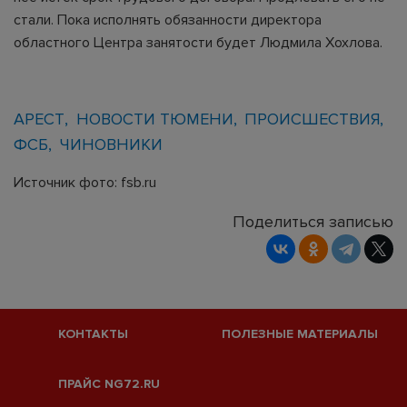
стали. Пока исполнять обязанности директора
областного Центра занятости будет Людмила Хохлова.
АРЕСТ
НОВОСТИ ТЮМЕНИ
ПРОИСШЕСТВИЯ
ФСБ
ЧИНОВНИКИ
Источник фото: fsb.ru
Поделиться записью
КОНТАКТЫ
ПОЛЕЗНЫЕ МАТЕРИАЛЫ
ПРАЙС NG72.RU