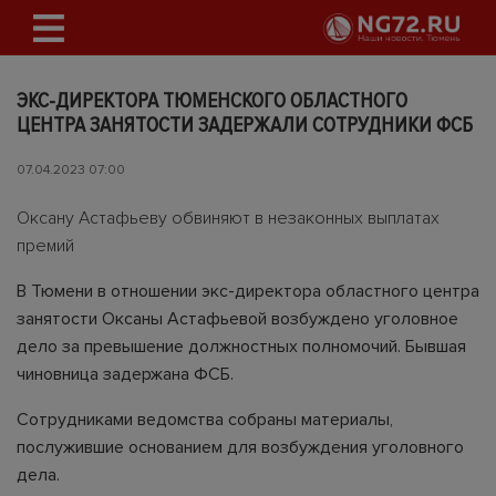
ЭКС-ДИРЕКТОРА ТЮМЕНСКОГО ОБЛАСТНОГО
ЦЕНТРА ЗАНЯТОСТИ ЗАДЕРЖАЛИ СОТРУДНИКИ ФСБ
07.04.2023 07:00
Оксану Астафьеву обвиняют в незаконных выплатах
премий
В Тюмени в отношении экс-директора областного центра
занятости Оксаны Астафьевой возбуждено уголовное
дело за превышение должностных полномочий. Бывшая
чиновница задержана ФСБ.
Сотрудниками ведомства собраны материалы,
послужившие основанием для возбуждения уголовного
дела.