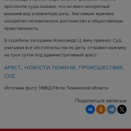
протоколе суда сказано, что он имел неопрятный
внешний вид и невнятную речь. Тем самым, мужчина
оскорблял человеческое достоинство и общественную
нравственность,
В судебном заседании Александр Ц. вину признал. Суд,
учитывая все обстоятельства по делу, отправил мужчину
на трое суток под административный арест.
АРЕСТ
НОВОСТИ ТЮМЕНИ
ПРОИСШЕСТВИЯ
СУД
Источник фото: УМВД РФ по Тюменской области
Поделиться записью