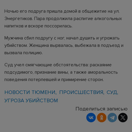
Ночью его подруга пришла домой в общежитие на ул.
Энергетиков. Пара продолжила распитие алкогольных
напитков и вскоре поссорилась.
Мужчина сбил подругу с ног, начал душить и угрожать
убийством. Женщина вырвалась, выбежала в подъезд и
вызвала полицию.
Суд учел смягчающие обстоятельства: раскаяние
подсудимого, признание вины, а также аморальность
поведения потерпевшей и примирение сторон.
НОВОСТИ ТЮМЕНИ
ПРОИСШЕСТВИЯ
СУД
УГРОЗА УБИЙСТВОМ
Поделиться записью