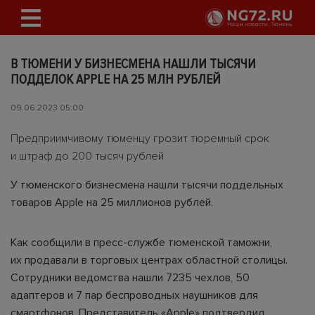
В ТЮМЕНИ У БИЗНЕСМЕНА НАШЛИ ТЫСЯЧИ
ПОДДЕЛОК APPLE НА 25 МЛН РУБЛЕЙ
09.06.2023 05:00
Предприимчивому тюменцу грозит тюремный срок
и штраф до 200 тысяч рублей
У тюменского бизнесмена нашли тысячи поддельных
товаров Apple на 25 миллионов рублей.
Как сообщили в пресс-службе тюменской таможни,
их продавали в торговых центрах областной столицы.
Сотрудники ведомства нашли 7235 чехлов, 50
адаптеров и 7 пар беспроводных наушников для
смартфонов. Представитель «Apple» подтвердил