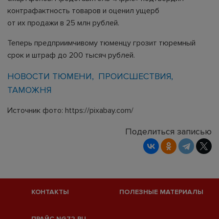
контрафактность товаров и оценил ущерб
от их продажи в 25 млн рублей.
Теперь предприимчивому тюменцу грозит тюремный
срок и штраф до 200 тысяч рублей.
НОВОСТИ ТЮМЕНИ
ПРОИСШЕСТВИЯ
ТАМОЖНЯ
Источник фото: https://pixabay.com/
Поделиться записью
КОНТАКТЫ
ПОЛЕЗНЫЕ МАТЕРИАЛЫ
ПРАЙС NG72.RU