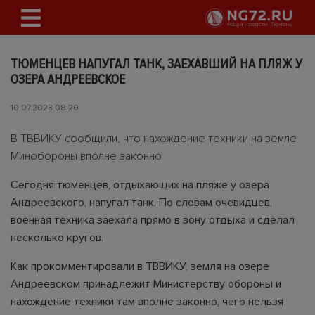
ТЮМЕНЦЕВ НАПУГАЛ ТАНК, ЗАЕХАВШИЙ НА ПЛЯЖ У
ОЗЕРА АНДРЕЕВСКОЕ
10.07.2023 08:20
В ТВВИКУ сообщили, что нахождение техники на земле
Минобороны вполне законно
Сегодня тюменцев, отдыхающих на пляже у озера
Андреевского, напугал танк. По словам очевидцев,
военная техника заехала прямо в зону отдыха и сделал
несколько кругов.
Как прокомментировали в ТВВИКУ, земля на озере
Андреевском принадлежит Министерству обороны и
нахождение техники там вполне законно, чего нельзя