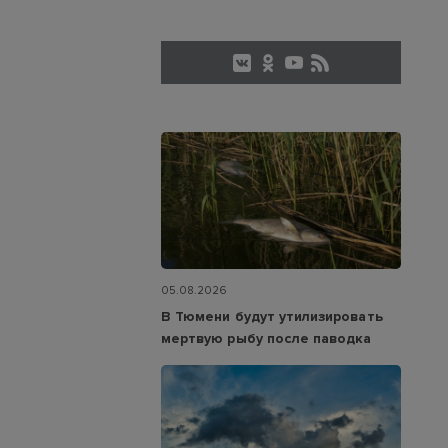
05.08.2026
В Тюмени будут утилизировать
мертвую рыбу после паводка