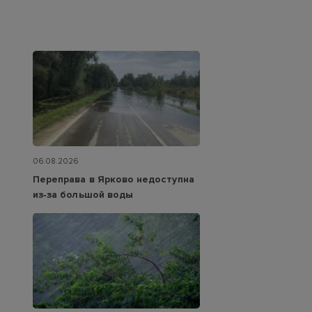
06.08.2026
Переправа в Ярково недоступна
из‑за большой воды