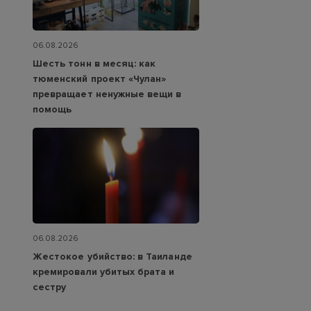
06.08.2026
Шесть тонн в месяц: как
тюменский проект «Чулан»
превращает ненужные вещи в
помощь
06.08.2026
Жестокое убийство: в Таиланде
кремировали убитых брата и
сестру