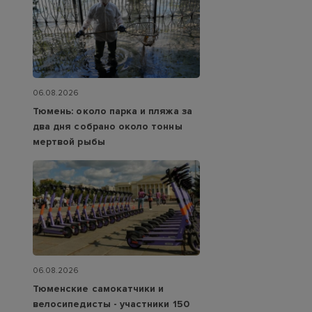
06.08.2026
Тюмень: около парка и пляжа за
два дня собрано около тонны
мертвой рыбы
06.08.2026
Тюменские самокатчики и
велосипедисты - участники 150