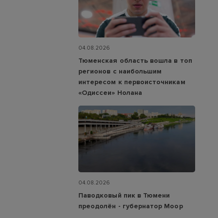
04.08.2026
Тюменская область вошла в топ
регионов с наибольшим
интересом к первоисточникам
«Одиссеи» Нолана
04.08.2026
Паводковый пик в Тюмени
преодолён - губернатор Моор