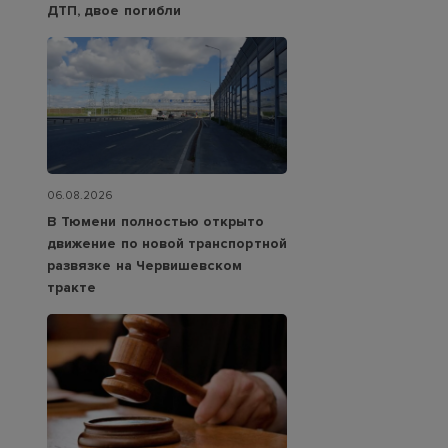
ДТП, двое погибли
06.08.2026
В Тюмени полностью открыто
движение по новой транспортной
развязке на Червишевском
тракте