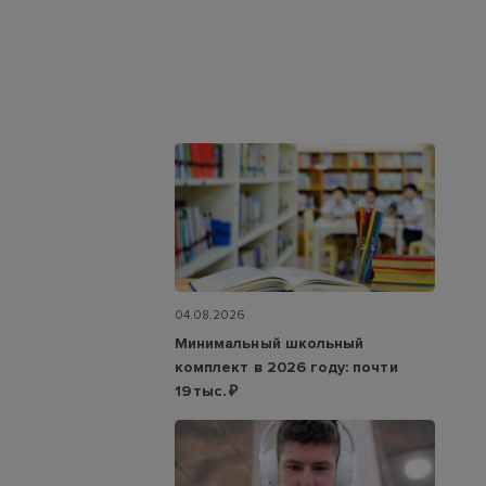
04.08.2026
Минимальный школьный
комплект в 2026 году: почти
19 тыс. ₽