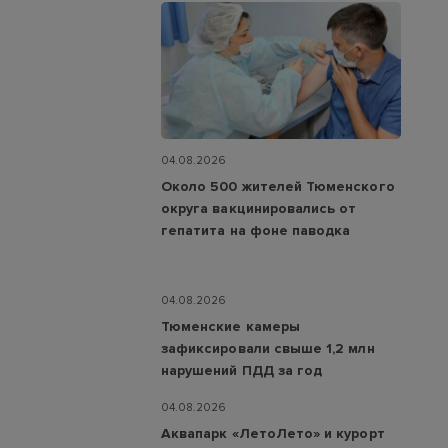
04.08.2026
Около 500 жителей Тюменского
округа вакцинировались от
гепатита на фоне паводка
04.08.2026
Тюменские камеры
зафиксировали свыше 1,2 млн
нарушений ПДД за год
04.08.2026
Аквапарк «ЛетоЛето» и курорт