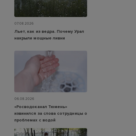
07.08.2026
Льет, как из ведра. Почему Урал
накрыли мощные ливни
06.08.2026
«Росводоканал Тюмень»
извинился за слова сотрудницы о
проблемах с водой