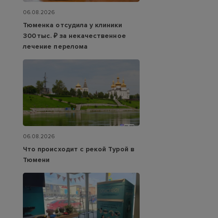
06.08.2026
Тюменка отсудила у клиники
300 тыс. ₽ за некачественное
лечение перелома
06.08.2026
Что происходит с рекой Турой в
Тюмени