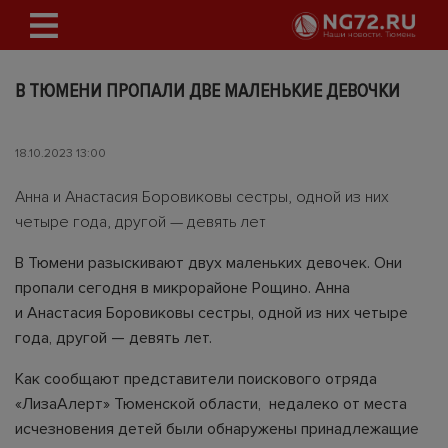
В ТЮМЕНИ ПРОПАЛИ ДВЕ МАЛЕНЬКИЕ ДЕВОЧКИ
18.10.2023 13:00
Анна и Анастасия Боровиковы сестры, одной из них
четыре года, другой — девять лет
В Тюмени разыскивают двух маленьких девочек. Они
пропали сегодня в микрорайоне Рощино. Анна
и Анастасия Боровиковы сестры, одной из них четыре
года, другой — девять лет.
Как сообщают представители поискового отряда
«ЛизаАлерт» Тюменской области, недалеко от места
исчезновения детей были обнаружены принадлежащие