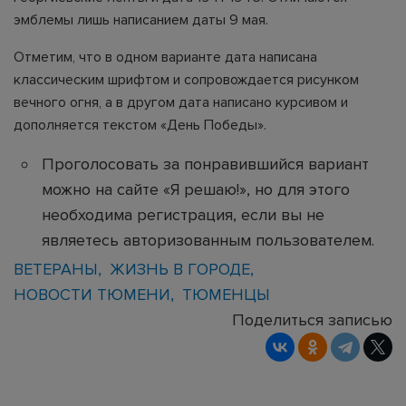
эмблемы лишь написанием даты 9 мая.
Отметим, что в одном варианте дата написана
классическим шрифтом и сопровождается рисунком
вечного огня, а в другом дата написано курсивом и
дополняется текстом «День Победы».
Проголосовать за понравившийся вариант
можно на сайте «
Я решаю!
», но для этого
необходима регистрация, если вы не
являетесь авторизованным пользователем.
ВЕТЕРАНЫ
ЖИЗНЬ В ГОРОДЕ
НОВОСТИ ТЮМЕНИ
ТЮМЕНЦЫ
Поделиться записью