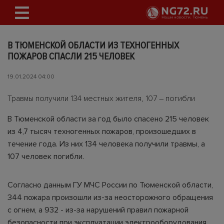
В ТЮМЕНСКОЙ ОБЛАСТИ ИЗ ТЕХНОГЕННЫХ
ПОЖАРОВ СПАСЛИ 215 ЧЕЛОВЕК
19.01.2024 04:00
Травмы получили 134 местных жителя, 107 – погибли
В Тюменской области за год было спасено 215 человек
из 4,7 тысяч техногенных пожаров, произошедших в
течение года. Из них 134 человека получили травмы, а
107 человек погибли.
Согласно данным ГУ МЧС России по Тюменской области,
344 пожара произошли из-за неосторожного обращения
с огнем, а 932 - из-за нарушений правил пожарной
безопасности при эксплуатации электрооборудования.