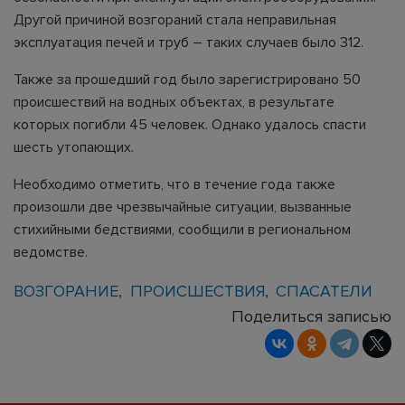
Другой причиной возгораний стала неправильная
эксплуатация печей и труб – таких случаев было 312.
Также за прошедший год было зарегистрировано 50
происшествий на водных объектах, в результате
которых погибли 45 человек. Однако удалось спасти
шесть утопающих.
Необходимо отметить, что в течение года также
произошли две чрезвычайные ситуации, вызванные
стихийными бедствиями, сообщили в региональном
ведомстве.
ВОЗГОРАНИЕ
ПРОИСШЕСТВИЯ
СПАСАТЕЛИ
Поделиться записью