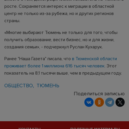
росте. Сохраняется интерес к миграции в областной
центр не только из-за рубежа, но и других регионов
страны.
«Многие выбирают Тюмень не только для того, чтобы
получить образование, вести бизнес, но и для жизни,
создания семьи», - подчеркнул Руслан Кухарук.
Ранее "Наша Газета" писала, что
в Тюменской области
проживает более 1 миллиона 616 тысяч человек.
Этот
показатель на 8,1 тысячи выше, чем в предыдущем году.
ОБЩЕСТВО
ТЮМЕНЬ
Поделиться записью