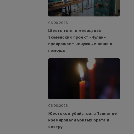
06.08.2026
Шесть тонн в месяц: как
тюменский проект «Чулан»
превращает ненужные вещи в
помощь
06.08.2026
Жестокое убийство: в Таиланде
кремировали убитых брата и
сестру