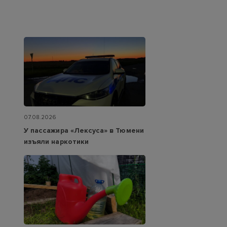
07.08.2026
У пассажира «Лексуса» в Тюмени
изъяли наркотики