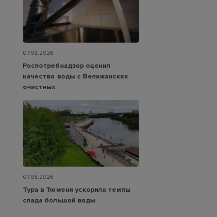
07.08.2026
Роспотребнадзор оценил
качество воды с Велижанских
очистных
07.08.2026
Тура в Тюмени ускорила темпы
спада большой воды