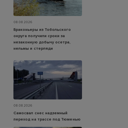
08.08.2026
Браконьеры из Тобольского
округа получили сроки за
незаконную добычу осетра,
нельмы и стерляди
08.08.2026
Самосвал снес надземный
переход на трассе под Тюменью