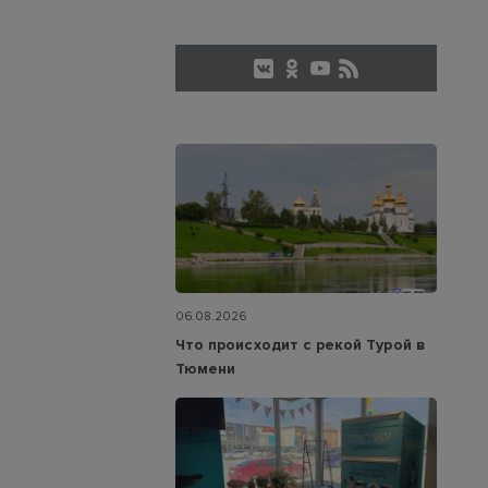
06.08.2026
Что происходит с рекой Турой в
Тюмени