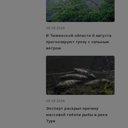
05.08.2026
В Тюменской области 6 августа
прогнозируют грозу с сильным
ветром
05.08.2026
Эксперт раскрыл причину
массовой гибели рыбы в реке
Туре