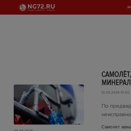
Н
САМОЛЁТ,
МИНЕРАЛ
10.03.2024 10:00
По предвар
неисправно
Самолет авиа
08.08.2026