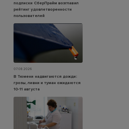
подписки СберПрайм возглавил
рейтинг удовлетворенности
пользователей
07.08.2026
В Тюмени надвигаются дожди:
грозы, ливни и туман ожидаются
10-11 августа