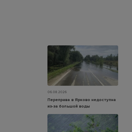
06.08.2026
Переправа в Ярково недоступна
из‑за большой воды