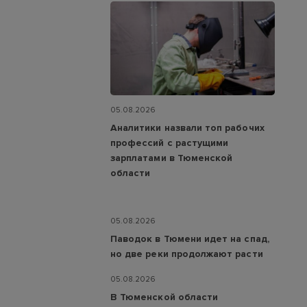
05.08.2026
Аналитики назвали топ рабочих
профессий с растущими
зарплатами в Тюменской
области
05.08.2026
Паводок в Тюмени идет на спад,
но две реки продолжают расти
05.08.2026
В Тюменской области