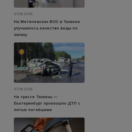
07.08.2026
На Метелевских ВОС в Тюмени
улучшилось качество воды по
запаху
07.08.2026
На трассе Тюмень —
Екатеринбург произошло ДТП с
пятью погибшими