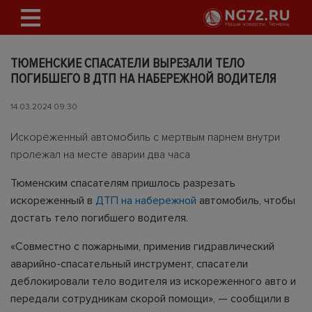
ТЮМЕНСКИЕ СПАСАТЕЛИ ВЫРЕЗАЛИ ТЕЛО
ПОГИБШЕГО В ДТП НА НАБЕРЕЖНОЙ ВОДИТЕЛЯ
14.03.2024 09:30
Искорёженный автомобиль с мертвым парнем внутри
пролежал на месте аварии два часа
Тюменским спасателям пришлось разрезать
искореженный в
ДТП на набережной
автомобиль, чтобы
достать тело погибшего водителя.
«Совместно с пожарными, применив гидравлический
аварийно-спасательный инструмент, спасатели
деблокировали тело водителя из искореженного авто и
передали сотрудникам скорой помощи», — сообщили в