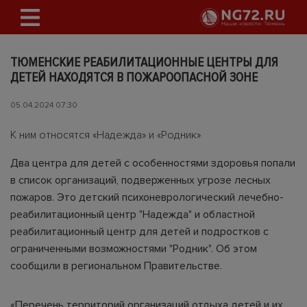
ТЮМЕНСКИЕ РЕАБИЛИТАЦИОННЫЕ ЦЕНТРЫ ДЛЯ
ДЕТЕЙ НАХОДЯТСЯ В ПОЖАРООПАСНОЙ ЗОНЕ
05.04.2024 07:30
К ним относятся «Надежда» и «Родник»
Два центра для детей с особенностями здоровья попали
в список организаций, подверженных угрозе лесных
пожаров. Это детский психоневрологический лечебно-
реабилитационный центр "Надежда" и областной
реабилитационный центр для детей и подростков с
ограниченными возможностями "Родник". Об этом
сообщили в региональном Правительстве.
«Перечень территорий организаций отдыха детей и их