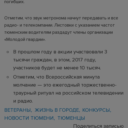
погибших.
Отметим, что звук метронома начнут передавать и все
радио- и телекомпании. Листовки с указанием частот
тюменским водителям раздадут члены организации
«Молодой гвардии».
В прошлом году в акции участвовали 3
тысячи граждан, в этом, 2017 году,
участников будет не менее 10 тысяч.
Отметим, что Всероссийская минута
молчание — это ежегодный торжественно-
траурный ритуал на российском телевидении
и радио.
ВЕТЕРАНЫ
ЖИЗНЬ В ГОРОДЕ
КОНКУРСЫ
НОВОСТИ ТЮМЕНИ
ТЮМЕНЦЫ
Поделиться записью