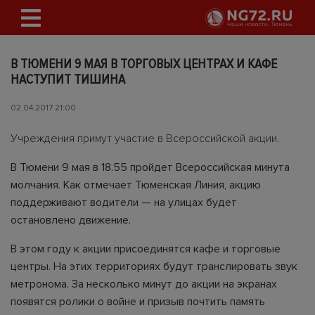
В ТЮМЕНИ 9 МАЯ В ТОРГОВЫХ ЦЕНТРАХ И КАФЕ
НАСТУПИТ ТИШИНА
02.04.2017 21:00
Учреждения примут участие в Всероссийской акции.
В Тюмени 9 мая в 18.55 пройдет Всероссийская минута
молчания. Как отмечает
Тюменская Линия
, акцию
поддерживают водители — на улицах будет
остановлено движение.
В этом году к акции присоединятся кафе и торговые
центры. На этих территориях будут транслировать звук
метронома. За несколько минут до акции на экранах
появятся ролики о войне и призыв почтить память