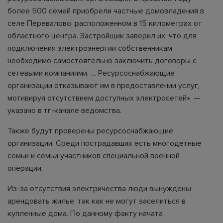
более 500 семей приобрели частные домовладения в
селе Перевалово, расположенном в 15 километрах от
областного центра. Застройщик заверил их, что для
подключения электроэнергии собственникам
необходимо самостоятельно заключить договоры с
сетевыми компаниями. … Ресурсоснабжающие
организации отказывают им в предоставлении услуг,
мотивируя отсутствием доступных электросетей», —
указано в тг-канале ведомства.
Также будут проверены ресурсоснабжающие
организации. Среди пострадавших есть многодетные
семьи и семьи участников специальной военной
операции.
Из-за отсутствия электричества люди вынуждены
арендовать жилье, так как не могут заселиться в
купленные дома. По данному факту начата