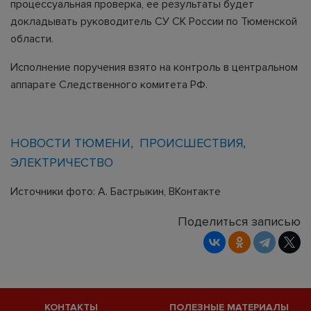
процессуальная проверка, ее результаты будет
докладывать руководитель СУ СК России по Тюменской
области.
Исполнение поручения взято на контроль в центральном
аппарате Следственного комитета РФ.
НОВОСТИ ТЮМЕНИ
ПРОИСШЕСТВИЯ
ЭЛЕКТРИЧЕСТВО
Источники фото: А. Бастрыкин, ВКонтакте
Поделиться записью
КОНТАКТЫ
ПОЛЕЗНЫЕ МАТЕРИАЛЫ