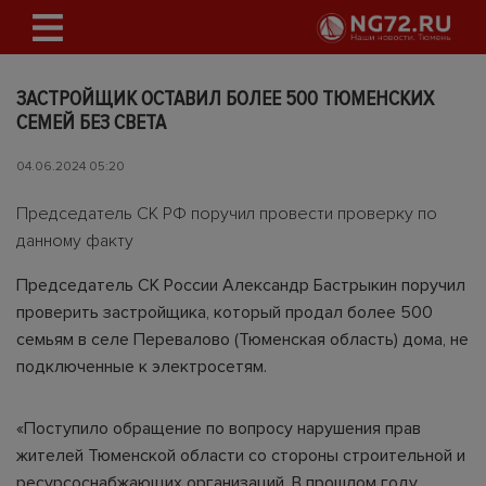
ЗАСТРОЙЩИК ОСТАВИЛ БОЛЕЕ 500 ТЮМЕНСКИХ
СЕМЕЙ БЕЗ СВЕТА
04.06.2024 05:20
Председатель СК РФ поручил провести проверку по
данному факту
Председатель СК России Александр Бастрыкин поручил
проверить застройщика, который продал более 500
семьям в селе Перевалово (Тюменская область) дома, не
подключенные к электросетям.
«Поступило обращение по вопросу нарушения прав
жителей Тюменской области со стороны строительной и
ресурсоснабжающих организаций. В прошлом году