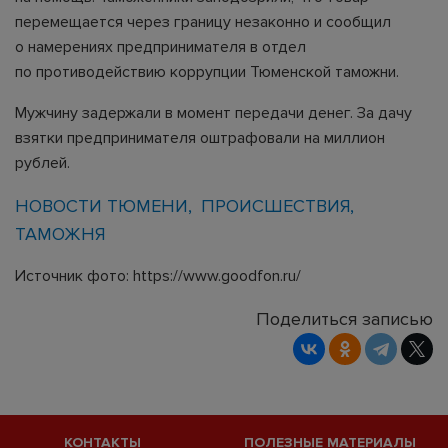
перемещается через границу незаконно и сообщил
о намерениях предпринимателя в отдел
по противодействию коррупции Тюменской таможни.
Мужчину задержали в момент передачи денег. За дачу
взятки предпринимателя оштрафовали на миллион
рублей.
НОВОСТИ ТЮМЕНИ
ПРОИСШЕСТВИЯ
ТАМОЖНЯ
Источник фото: https://www.goodfon.ru/
Поделиться записью
КОНТАКТЫ
ПОЛЕЗНЫЕ МАТЕРИАЛЫ