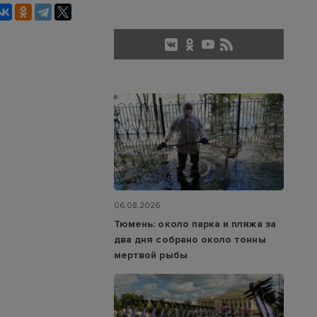
06.08.2026
Тюмень: около парка и пляжа за
два дня собрано около тонны
мертвой рыбы