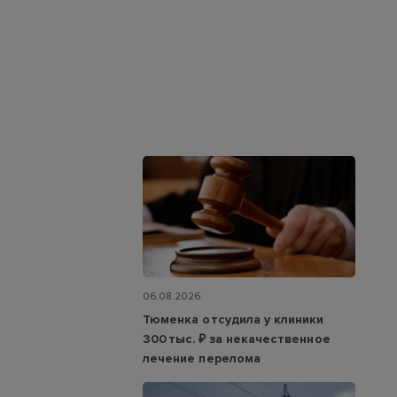
06.08.2026
Тюменка отсудила у клиники
300 тыс. ₽ за некачественное
лечение перелома