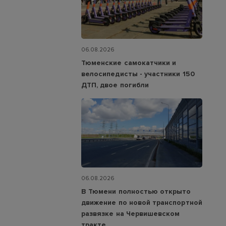
06.08.2026
Тюменские самокатчики и
велосипедисты - участники 150
ДТП, двое погибли
06.08.2026
В Тюмени полностью открыто
движение по новой транспортной
развязке на Червишевском
тракте