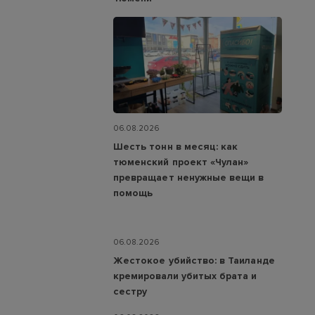
06.08.2026
Шесть тонн в месяц: как
тюменский проект «Чулан»
превращает ненужные вещи в
помощь
06.08.2026
Жестокое убийство: в Таиланде
кремировали убитых брата и
сестру