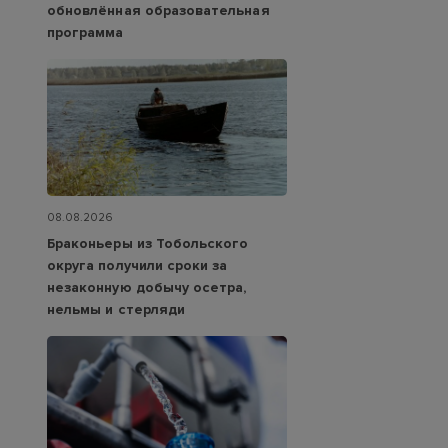
обновлённая образовательная
программа
08.08.2026
Браконьеры из Тобольского
округа получили сроки за
незаконную добычу осетра,
нельмы и стерляди