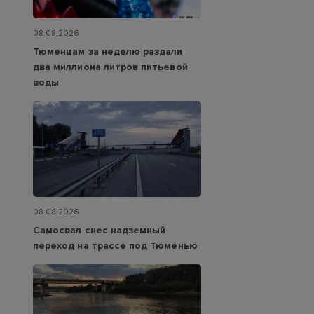
08.08.2026
Тюменцам за неделю раздали
два миллиона литров питьевой
воды
08.08.2026
Самосвал снес надземный
переход на трассе под Тюменью