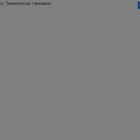
о: Тюменская таможня