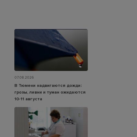
07.08.2026
В Тюмени надвигаются дожди:
грозы, ливни и туман ожидаются
10-11 августа