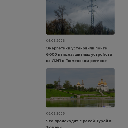
06.08.2026
Энергетики установили почти
6 000 птицезащитных устройств
на ЛЭП в Тюменском регионе
06.08.2026
Что происходит с рекой Турой в
Тюмени