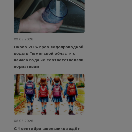
09.08.2026
Около 20 % проб водопроводной
воды в Тюменской области с
начала года не соответствовали
нормативам
08.08.2026
С 1 сентября школьников ждёт