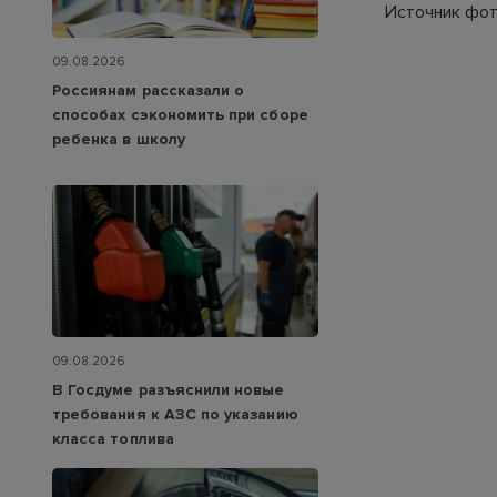
Источник фот
09.08.2026
Россиянам рассказали о
способах сэкономить при сборе
ребенка в школу
09.08.2026
В Госдуме разъяснили новые
требования к АЗС по указанию
класса топлива