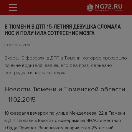
В ТЮМЕНИ В ДТП 15-ЛЕТНЯЯ ДЕВУШКА СЛОМАЛА
НОС И ПОЛУЧИЛА СОТРЯСЕНИЕ МОЗГА
10.02.2015 21:00
Вчера, 10 февраля, в ДТП в Тюмени, которое произошло
по вине водителя, ездившего без прав, серьезно
пострадала юная пассажирка.
Новости Тюмени и Тюменской области
- 11.02.2015
10 февраля вечером по улице Менделеева, 22 в Тюмени
в ДТП попали «Тойота» с номерами из ЯНАО и местная
«Лада Приора». Виновником аварии стал 25-летний