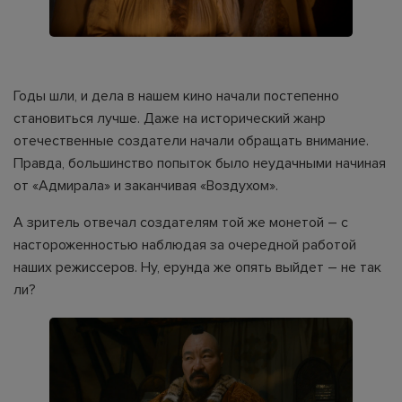
Годы шли, и дела в нашем кино начали постепенно
становиться лучше. Даже на исторический жанр
отечественные создатели начали обращать внимание.
Правда, большинство попыток было неудачными начиная
от «Адмирала» и заканчивая «Воздухом».
А зритель отвечал создателям той же монетой – с
настороженностью наблюдая за очередной работой
наших режиссеров. Ну, ерунда же опять выйдет – не так
ли?