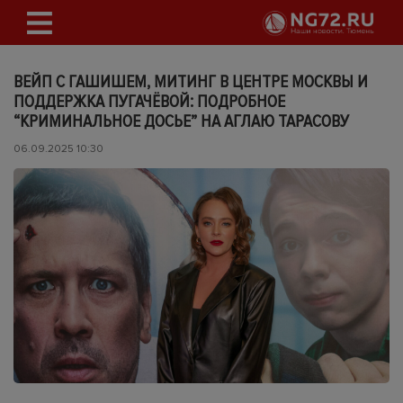
ВЕЙП С ГАШИШЕМ, МИТИНГ В ЦЕНТРЕ МОСКВЫ И
ПОДДЕРЖКА ПУГАЧЁВОЙ: ПОДРОБНОЕ
“КРИМИНАЛЬНОЕ ДОСЬЕ” НА АГЛАЮ ТАРАСОВУ
06.09.2025 10:30