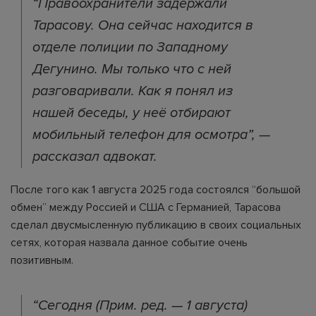
“Правоохранители задержали
Тарасову. Она сейчас находится в
отделе полиции по Западному
Дегунино. Мы только что с ней
разговаривали. Как я понял из
нашей беседы, у неё отбирают
мобильный телефон для осмотра”, —
рассказал адвокат.
После того как 1 августа 2025 года состоялся “большой
обмен” между Россией и США с Германией, Тарасова
сделал двусмысленную публикацию в своих социальных
сетях, которая назвала данное событие очень
позитивным.
“Сегодня (Прим. ред. — 1 августа)