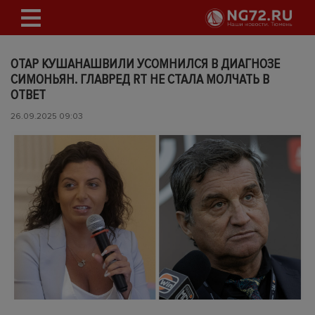
ОТАР КУШАНАШВИЛИ УСОМНИЛСЯ В ДИАГНОЗЕ
СИМОНЬЯН. ГЛАВРЕД RT НЕ СТАЛА МОЛЧАТЬ В
ОТВЕТ
26.09.2025 09:03