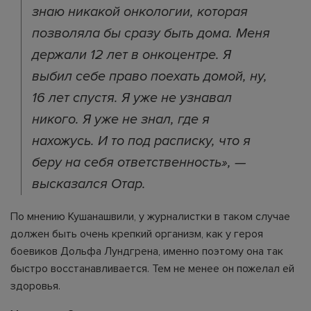
знаю никакой онкологии, которая
позволяла бы сразу быть дома. Меня
держали 12 лет в онкоцентре. Я
выбил себе право поехать домой, ну,
16 лет спустя. Я уже не узнавал
никого. Я уже не знал, где я
нахожусь. И то под расписку, что я
беру на себя ответственность», —
высказался Отар.
По мнению Кушанашвили, у журналистки в таком случае
должен быть очень крепкий организм, как у героя
боевиков Дольфа Лундгрена, именно поэтому она так
быстро восстанавливается. Тем не менее он пожелал ей
здоровья.