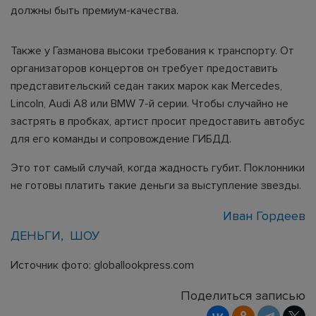
должны быть премиум-качества.
Также у Газманова высоки требования к транспорту. От
организаторов концертов он требует предоставить
представительский седан таких марок как Mercedes,
Lincoln, Audi A8 или BMW 7-й серии. Чтобы случайно не
застрять в пробках, артист просит предоставить автобус
для его команды и сопровождение ГИБДД.
Это тот самый случай, когда жадность губит. Поклонники
не готовы платить такие деньги за выступление звезды.
Иван Гордеев
ДЕНЬГИ
ШОУ
Источник фото: globallookpress.com
Поделиться записью