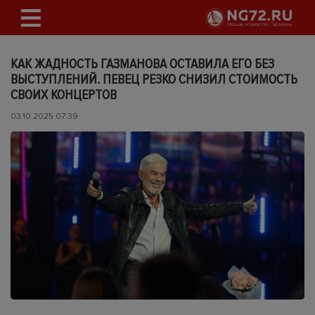
КАК ЖАДНОСТЬ ГАЗМАНОВА ОСТАВИЛА ЕГО БЕЗ
ВЫСТУПЛЕНИЙ. ПЕВЕЦ РЕЗКО СНИЗИЛ СТОИМОСТЬ
СВОИХ КОНЦЕРТОВ
03.10.2025 07:39