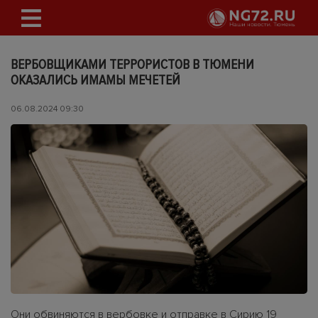
ВЕРБОВЩИКАМИ ТЕРРОРИСТОВ В ТЮМЕНИ
ОКАЗАЛИСЬ ИМАМЫ МЕЧЕТЕЙ
06.08.2024 09:30
Они обвиняются в вербовке и отправке в Сирию 19