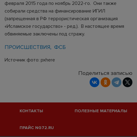
февраля 2015 года по ноябрь 2022-го. Они также
собирали средства на финансирование ИГИЛ
(запрещенная в РФ террористическая организация
«Исламское государство» - ред.). В настоящее время
обвиняемые заключены под стражу.
ПРОИСШЕСТВИЯ
ФСБ
Источник фото: pxhere
Поделиться записью
КОНТАКТЫ
ПОЛЕЗНЫЕ МАТЕРИАЛЫ
ПРАЙС NG72.RU