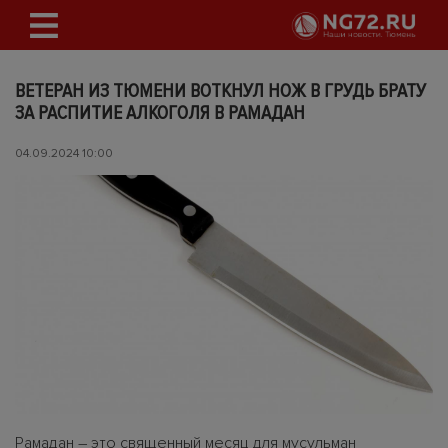
ВЕТЕРАН ИЗ ТЮМЕНИ ВОТКНУЛ НОЖ В ГРУДЬ БРАТУ
ЗА РАСПИТИЕ АЛКОГОЛЯ В РАМАДАН
04.09.2024 10:00
Рамадан – это священный месяц для мусульман