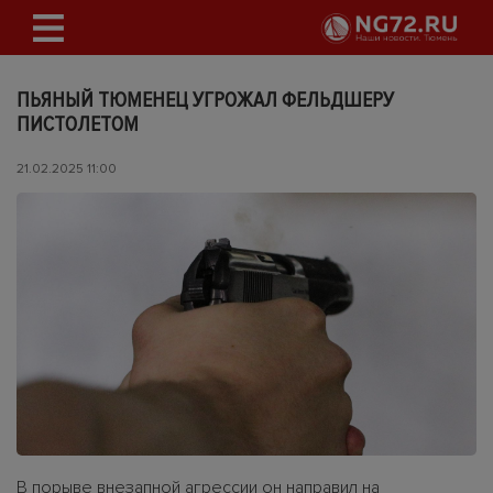
ПЬЯНЫЙ ТЮМЕНЕЦ УГРОЖАЛ ФЕЛЬДШЕРУ
ПИСТОЛЕТОМ
21.02.2025 11:00
В порыве внезапной агрессии он направил на