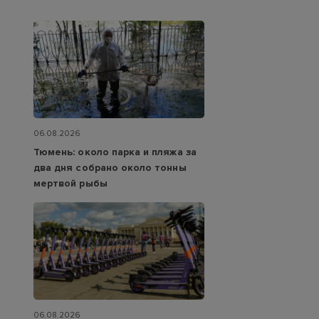
06.08.2026
Тюмень: около парка и пляжа за
два дня собрано около тонны
мертвой рыбы
06.08.2026