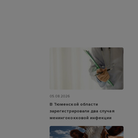
05.08.2026
В Тюменской области
зарегистрировали два случая
менингококковой инфекции