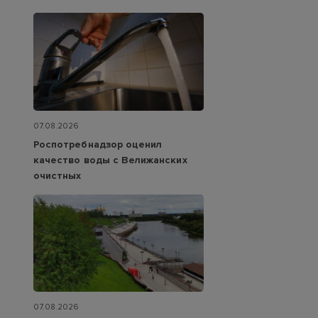
07.08.2026
Роспотребнадзор оценил
качество воды с Велижанских
очистных
07.08.2026