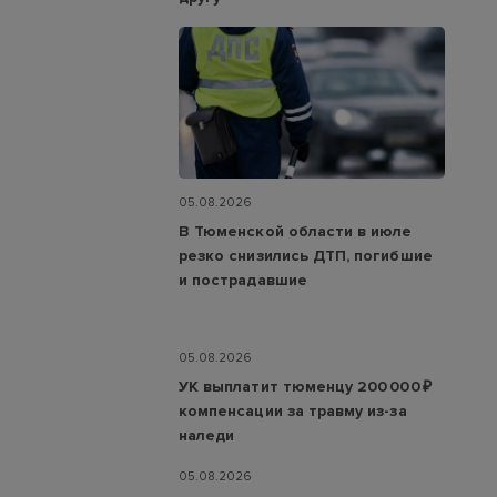
05.08.2026
В Тюменской области в июле
резко снизились ДТП, погибшие
и пострадавшие
05.08.2026
УК выплатит тюменцу 200 000 ₽
компенсации за травму из-за
наледи
05.08.2026