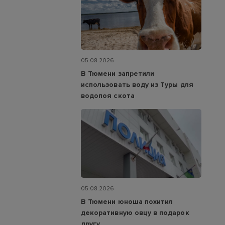
05.08.2026
В Тюмени запретили
использовать воду из Туры для
водопоя скота
05.08.2026
В Тюмени юноша похитил
декоративную овцу в подарок
другу