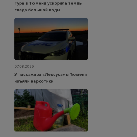
Тура в Тюмени ускорила темпы
спада большой воды
07.08.2026
У пассажира «Лексуса» в Тюмени
изъяли наркотики