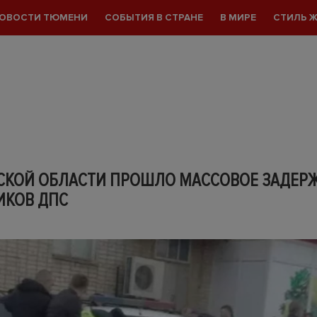
ОВОСТИ ТЮМЕНИ
СОБЫТИЯ В СТРАНЕ
В МИРЕ
СТИЛЬ 
СКОЙ ОБЛАСТИ ПРОШЛО МАССОВОЕ ЗАДЕР
ИКОВ ДПС