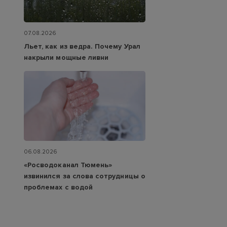
07.08.2026
Льет, как из ведра. Почему Урал
накрыли мощные ливни
06.08.2026
«Росводоканал Тюмень»
извинился за слова сотрудницы о
проблемах с водой