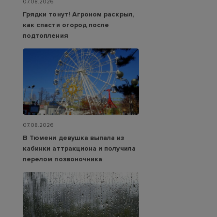
07.08.2026
Грядки тонут! Агроном раскрыл,
как спасти огород после
подтопления
07.08.2026
В Тюмени девушка выпала из
кабинки аттракциона и получила
перелом позвоночника