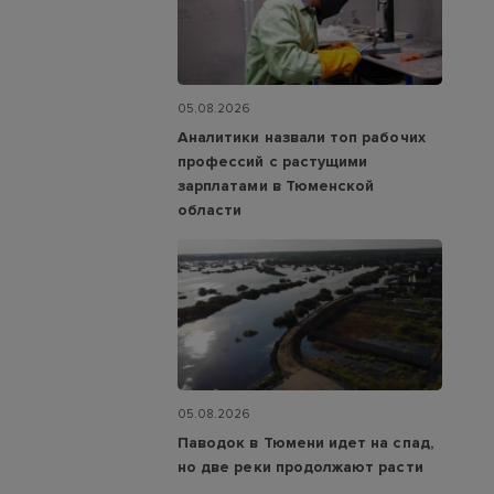
05.08.2026
Аналитики назвали топ рабочих
профессий с растущими
зарплатами в Тюменской
области
05.08.2026
Паводок в Тюмени идет на спад,
но две реки продолжают расти