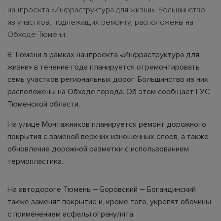
нацпроекта «Инфраструктура для жизни». Большинство
из участков, подлежащих ремонту, расположены на
Обходе Тюмени.
В Тюмени в рамках нацпроекта «Инфраструктура для
жизни» в течение года планируется отремонтировать
семь участков региональных дорог. Большинство из них
расположены на Обходе города. Об этом сообщает ГУС
Тюменской области.
На улице Монтажников планируется ремонт дорожного
покрытия с заменой верхних изношенных слоев, а также
обновление дорожной разметки с использованием
термопластика.
На автодороге Тюмень – Боровский – Богандинский
также заменят покрытие и, кроме того, укрепят обочины
с применением асфальтогранулята.