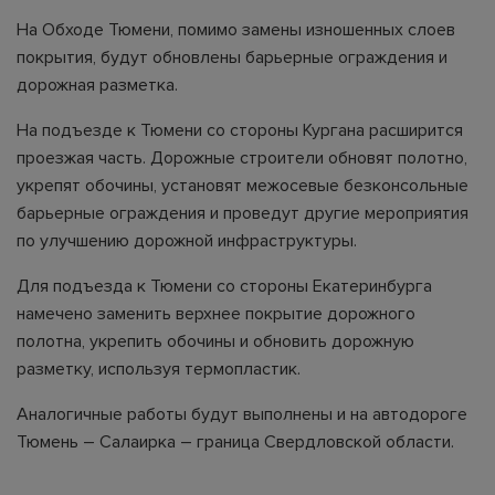
На Обходе Тюмени, помимо замены изношенных слоев
покрытия, будут обновлены барьерные ограждения и
дорожная разметка.
На подъезде к Тюмени со стороны Кургана расширится
проезжая часть. Дорожные строители обновят полотно,
укрепят обочины, установят межосевые безконсольные
барьерные ограждения и проведут другие мероприятия
по улучшению дорожной инфраструктуры.
Для подъезда к Тюмени со стороны Екатеринбурга
намечено заменить верхнее покрытие дорожного
полотна, укрепить обочины и обновить дорожную
разметку, используя термопластик.
Аналогичные работы будут выполнены и на автодороге
Тюмень – Салаирка – граница Свердловской области.