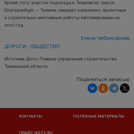
Кроме того, участок подъезда к Тюмени на трассе
Екатеринбург – Тюмень ожидает капремонт, проектные
и строительно-монтажные работы запланированы на
этот год.
Елена Чебоксарова
ДОРОГИ
ОБЩЕСТВО
Источник фото: Главное управление строительства
Тюменской области
Поделиться записью
КОНТАКТЫ
ПОЛЕЗНЫЕ МАТЕРИАЛЫ
ПРАЙС NG72.RU