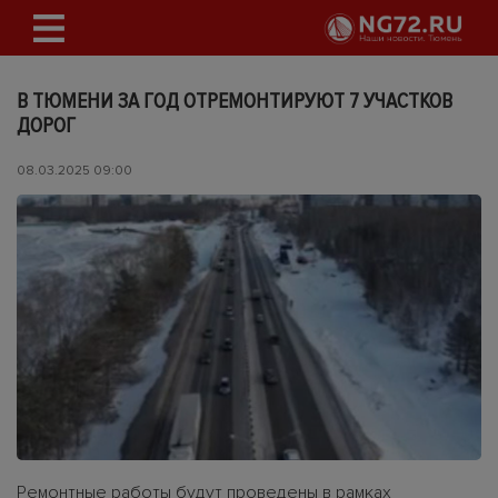
В ТЮМЕНИ ЗА ГОД ОТРЕМОНТИРУЮТ 7 УЧАСТКОВ
ДОРОГ
08.03.2025 09:00
Ремонтные работы будут проведены в рамках