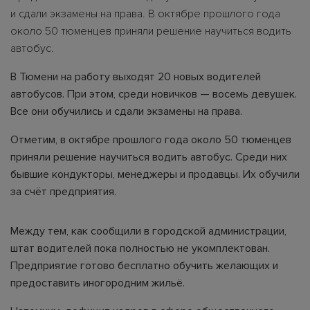
и сдали экзамены на права. В октябре прошлого года
около 50 тюменцев приняли решение научиться водить
автобус.
В Тюмени на работу выходят 20 новых водителей
автобусов. При этом, среди новичков — восемь девушек.
Все они обучились и сдали экзамены на права.
Отметим, в октябре прошлого года около 50 тюменцев
приняли решение научиться водить автобус. Среди них
бывшие кондукторы, менеджеры и продавцы. Их обучили
за счёт предприятия.
Между тем, как сообщили в городской администрации,
штат водителей пока полностью не укомплектован.
Предприятие готово бесплатно обучить желающих и
предоставить иногородним жильё.