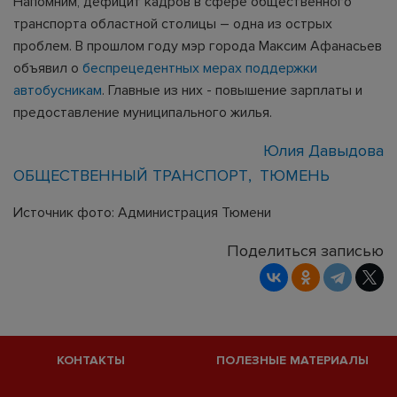
Напомним, дефицит кадров в сфере общественного
транспорта областной столицы – одна из острых
проблем. В прошлом году мэр города Максим Афанасьев
объявил о
беспрецедентных мерах поддержки
автобусникам
. Главные из них - повышение зарплаты и
предоставление муниципального жилья.
Юлия Давыдова
ОБЩЕСТВЕННЫЙ ТРАНСПОРТ
ТЮМЕНЬ
Источник фото: Администрация Тюмени
Поделиться записью
КОНТАКТЫ
ПОЛЕЗНЫЕ МАТЕРИАЛЫ