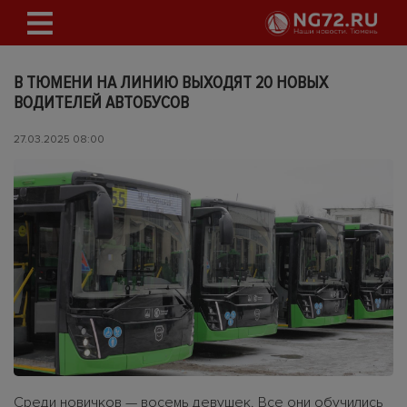
В ТЮМЕНИ НА ЛИНИЮ ВЫХОДЯТ 20 НОВЫХ
ВОДИТЕЛЕЙ АВТОБУСОВ
27.03.2025 08:00
Среди новичков — восемь девушек. Все они обучились