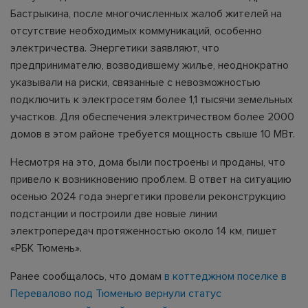
Бастрыкина, после многочисленных жалоб жителей на
отсутствие необходимых коммуникаций, особенно
электричества. Энергетики заявляют, что
предпринимателю, возводившему жилье, неоднократно
указывали на риски, связанные с невозможностью
подключить к электросетям более 1,1 тысячи земельных
участков. Для обеспечения электричеством более 2000
домов в этом районе требуется мощность свыше 10 МВт.
Несмотря на это, дома были построены и проданы, что
привело к возникновению проблем. В ответ на ситуацию
осенью 2024 года энергетики провели реконструкцию
подстанции и построили две новые линии
электропередач протяженностью около 14 км, пишет
«РБК Тюмень».
Ранее сообщалось, что домам
в коттеджном поселке в
Перевалово под Тюменью вернули статус