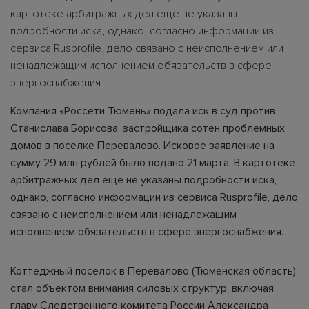
картотеке арбитражных дел еще не указаны
подробности иска, однако, согласно информации из
сервиса Rusprofile, дело связано с неисполнением или
ненадлежащим исполнением обязательств в сфере
энергоснабжения.
Компания «Россети Тюмень» подала иск в суд против
Станислава Борисова, застройщика сотен проблемных
домов в поселке Перевалово. Исковое заявление на
сумму 29 млн рублей было подано 21 марта. В картотеке
арбитражных дел еще не указаны подробности иска,
однако, согласно информации из сервиса Rusprofile, дело
связано с неисполнением или ненадлежащим
исполнением обязательств в сфере энергоснабжения.
Коттеджный поселок в Перевалово (Тюменская область)
стал объектом внимания силовых структур, включая
главу Следственного комитета России Александра