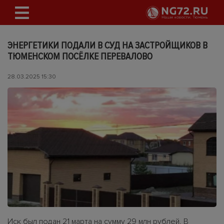
ЭНЕРГЕТИКИ ПОДАЛИ В СУД НА ЗАСТРОЙЩИКОВ В
ТЮМЕНСКОМ ПОСЁЛКЕ ПЕРЕВАЛОВО
28.03.2025 15:30
Иск был подан 21 марта на сумму 29 млн рублей. В