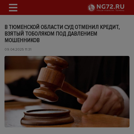
В ТЮМЕНСКОЙ ОБЛАСТИ СУД ОТМЕНИЛ КРЕДИТ,
ВЗЯТЫЙ ТОБОЛЯКОМ ПОД ДАВЛЕНИЕМ
МОШЕННИКОВ
09.04.2025 11:31