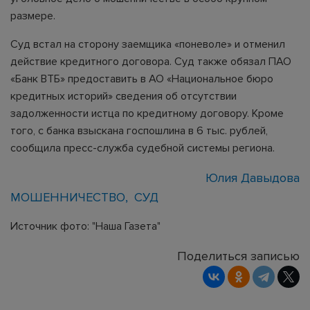
размере.
Суд встал на сторону заемщика «поневоле» и отменил
действие кредитного договора. Суд также обязал ПАО
«Банк ВТБ» предоставить в АО «Национальное бюро
кредитных историй» сведения об отсутствии
задолженности истца по кредитному договору. Кроме
того, с банка взыскана госпошлина в 6 тыс. рублей,
сообщила пресс-служба судебной системы региона.
Юлия Давыдова
МОШЕННИЧЕСТВО
СУД
Источник фото: "Наша Газета"
Поделиться записью