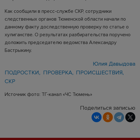
Как сообщили в пресс-службе СКР, сотрудники
следственных органов Тюменской области начали по
данному факту доследственную проверку по статье о
хулиганстве. О результатах разбирательства поручено
доложить председателю ведомства Александру
Бастрыкину.
Юлия Давыдова
ПОДРОСТКИ
ПРОВЕРКА
ПРОИСШЕСТВИЯ
СКР
Источник фото: ТГ-канал «ЧС Тюмень»
Поделиться записью