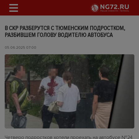
В СКР РАЗБЕРУТСЯ С ТЮМЕНСКИМ ПОДРОСТКОМ,
РАЗБИВШЕМ ГОЛОВУ ВОДИТЕЛЮ АВТОБУСА
05.06.2025 07:00
Четверо подростков хотели проехать на автобусе №24