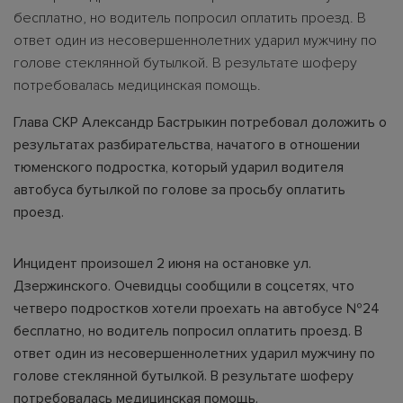
бесплатно, но водитель попросил оплатить проезд. В
ответ один из несовершеннолетних ударил мужчину по
голове стеклянной бутылкой. В результате шоферу
потребовалась медицинская помощь.
Глава СКР Александр Бастрыкин потребовал доложить о
результатах разбирательства, начатого в отношении
тюменского подростка, который ударил водителя
автобуса бутылкой по голове за просьбу оплатить
проезд.
Инцидент произошел 2 июня на остановке ул.
Дзержинского. Очевидцы сообщили в соцсетях, что
четверо подростков хотели проехать на автобусе №24
бесплатно, но водитель попросил оплатить проезд. В
ответ один из несовершеннолетних ударил мужчину по
голове стеклянной бутылкой. В результате шоферу
потребовалась медицинская помощь.