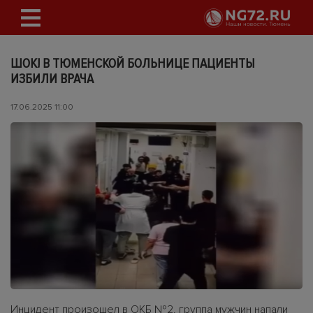
ШОК! В ТЮМЕНСКОЙ БОЛЬНИЦЕ ПАЦИЕНТЫ
ИЗБИЛИ ВРАЧА
17.06.2025 11:00
Инцидент произошел в ОКБ №2. группа мужчин напали