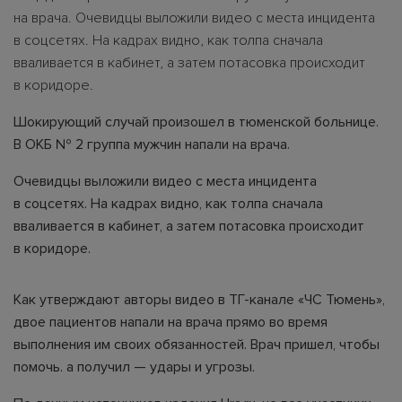
на врача. Очевидцы выложили видео с места инцидента
в соцсетях. На кадрах видно, как толпа сначала
вваливается в кабинет, а затем потасовка происходит
в коридоре.
Шокирующий случай произошел в тюменской больнице.
В ОКБ № 2 группа мужчин напали на врача.
Очевидцы выложили видео с места инцидента
в соцсетях. На кадрах видно, как толпа сначала
вваливается в кабинет, а затем потасовка происходит
в коридоре.
Как утверждают авторы видео в ТГ-канале «ЧС Тюмень»,
двое пациентов напали на врача прямо во время
выполнения им своих обязанностей. Врач пришел, чтобы
помочь. а получил — удары и угрозы.