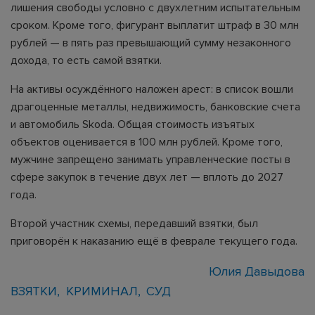
лишения свободы условно с двухлетним испытательным
сроком. Кроме того, фигурант выплатит штраф в 30 млн
рублей — в пять раз превышающий сумму незаконного
дохода, то есть самой взятки.
На активы осуждённого наложен арест: в список вошли
драгоценные металлы, недвижимость, банковские счета
и автомобиль Skoda. Общая стоимость изъятых
объектов оценивается в 100 млн рублей. Кроме того,
мужчине запрещено занимать управленческие посты в
сфере закупок в течение двух лет — вплоть до 2027
года.
Второй участник схемы, передавший взятки, был
приговорён к наказанию ещё в феврале текущего года.
Юлия Давыдова
ВЗЯТКИ
КРИМИНАЛ
СУД