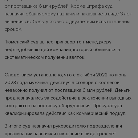
от поставщика 6 млн рублей. Кроме штрафа суд
назначил обвиняемому назначили наказание в виде 3 лет
лишения свободы условно с двухлетним испытательным
сроком.
Тюменский суд вынес приговор топ-менеджеру
нефтедобывающей компании, который обвинялся в
систематическом получении взяток.
Следствием установлено, что с октября 2022 по июнь
2023 года мужчина, действуя в сговоре с коллегой,
незаконно получил от поставщика 6 млн рублей. Деньги
предназначались за содействие в заключении выгодных
контрактов на поставку оборудования. Прокуратура
квалифицировала действия как коммерческий подкуп.
В итоге суд назначил руководителю подразделения
организации назначили наказание в виде трёх лет