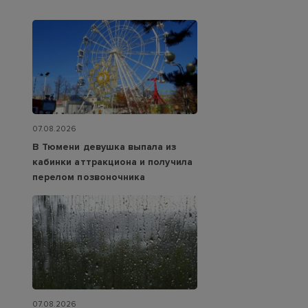
07.08.2026
В Тюмени девушка выпала из
кабинки аттракциона и получила
перелом позвоночника
07.08.2026