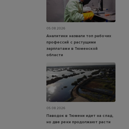
05.08.2026
Аналитики назвали топ рабочих
профессий с растущими
зарплатами в Тюменской
области
05.08.2026
Паводок в Тюмени идет на спад,
но две реки продолжают расти