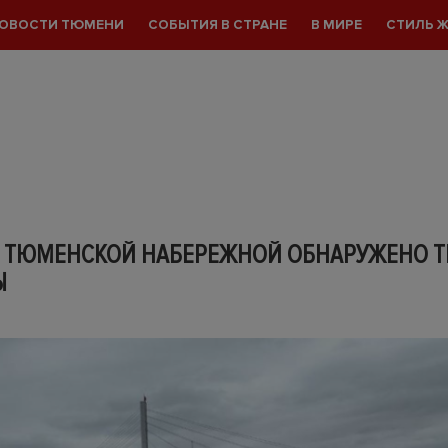
ОВОСТИ ТЮМЕНИ
СОБЫТИЯ В СТРАНЕ
В МИРЕ
СТИЛЬ 
Е ТЮМЕНСКОЙ НАБЕРЕЖНОЙ ОБНАРУЖЕНО Т
Ы