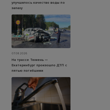
улучшилось качество воды по
запаху
07.08.2026
На трассе Тюмень —
Екатеринбург произошло ДТП с
пятью погибшими