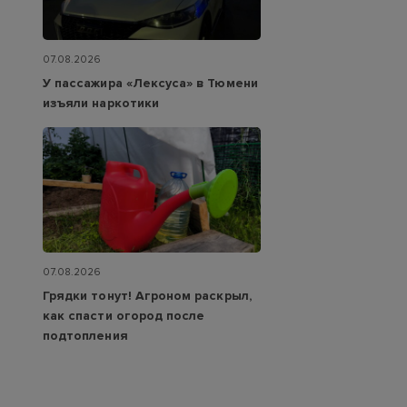
07.08.2026
У пассажира «Лексуса» в Тюмени
изъяли наркотики
07.08.2026
Грядки тонут! Агроном раскрыл,
как спасти огород после
подтопления