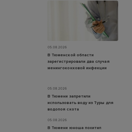
05.08.2026
В Тюменской области
зарегистрировали два случая
менингококковой инфекции
05.08.2026
В Тюмени запретили
использовать воду из Туры для
водопоя скота
05.08.2026
В Тюмени юноша похитил