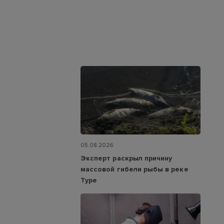
05.08.2026
Эксперт раскрыл причину
массовой гибели рыбы в реке
Туре