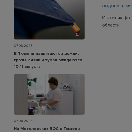
ВОДОЕМЫ
МЧ
Источник фот
области
07.08.2026
В Тюмени надвигаются дожди:
грозы, ливни и туман ожидаются
10-11 августа
07.08.2026
На Метелевских ВОС в Тюмени