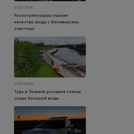
07.08.2026
Роспотребнадзор оценил
качество воды с Велижанских
очистных
07.08.2026
Тура в Тюмени ускорила темпы
спада большой воды