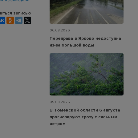
иться записью
06.08.2026
Переправа в Ярково недоступна
из‑за большой воды
05.08.2026
В Тюменской области 6 августа
прогнозируют грозу с сильным
ветром