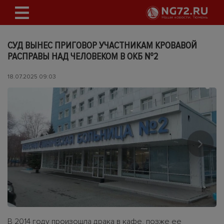
СУД ВЫНЕС ПРИГОВОР УЧАСТНИКАМ КРОВАВОЙ
РАСПРАВЫ НАД ЧЕЛОВЕКОМ В ОКБ №2
18.07.2025 09:03
В 2014 году произошла драка в кафе, позже ее