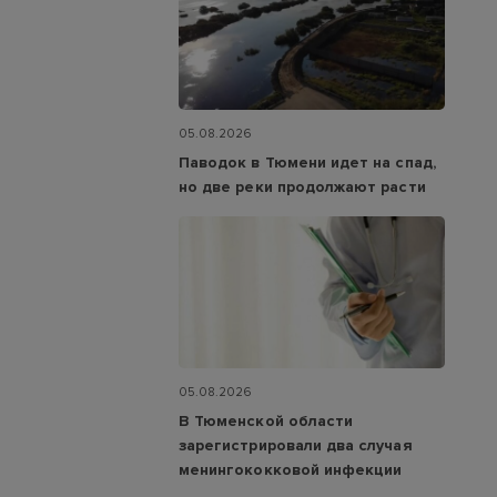
05.08.2026
Паводок в Тюмени идет на спад,
но две реки продолжают расти
05.08.2026
В Тюменской области
зарегистрировали два случая
менингококковой инфекции