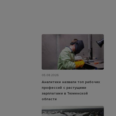
05.08.2026
Аналитики назвали топ рабочих
профессий с растущими
зарплатами в Тюменской
области