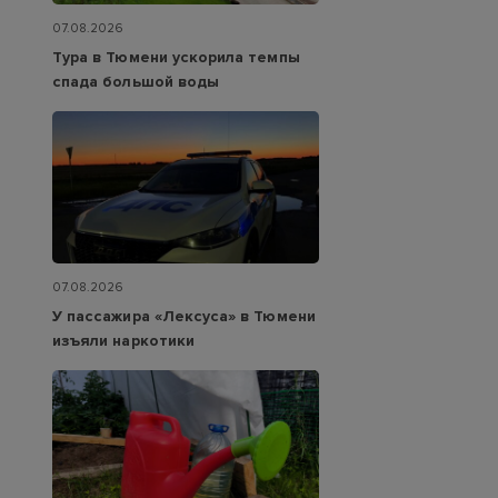
07.08.2026
Тура в Тюмени ускорила темпы
спада большой воды
07.08.2026
У пассажира «Лексуса» в Тюмени
изъяли наркотики