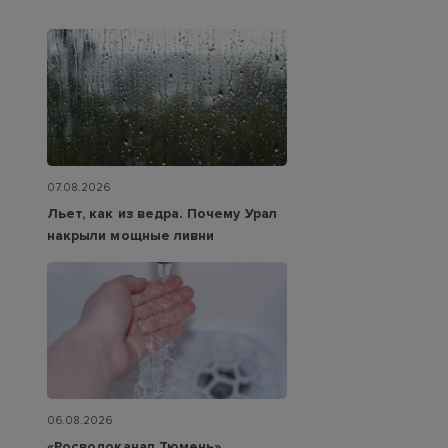
07.08.2026
Льет, как из ведра. Почему Урал
накрыли мощные ливни
06.08.2026
«Росводоканал Тюмень»