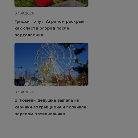
07.08.2026
Грядки тонут! Агроном раскрыл,
как спасти огород после
подтопления
07.08.2026
В Тюмени девушка выпала из
кабинки аттракциона и получила
перелом позвоночника