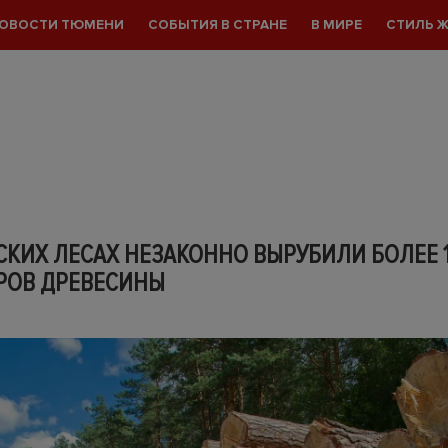
ОВОСТИ ТЮМЕНИ
СОБЫТИЯ В СТРАНЕ
В МИРЕ
СТИЛЬ 
КИХ ЛЕСАХ НЕЗАКОННО ВЫРУБИЛИ БОЛЕЕ 
РОВ ДРЕВЕСИНЫ