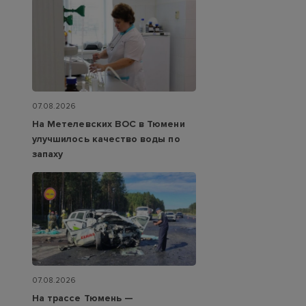
07.08.2026
На Метелевских ВОС в Тюмени
улучшилось качество воды по
запаху
07.08.2026
На трассе Тюмень —