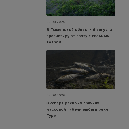
05.08.2026
В Тюменской области 6 августа
прогнозируют грозу с сильным
ветром
05.08.2026
Эксперт раскрыл причину
массовой гибели рыбы в реке
Туре