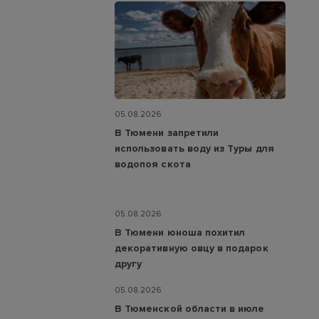
05.08.2026
В Тюмени запретили
использовать воду из Туры для
водопоя скота
05.08.2026
В Тюмени юноша похитил
декоративную овцу в подарок
другу
05.08.2026
В Тюменской области в июле