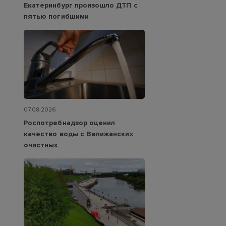
Екатеринбург произошло ДТП с
пятью погибшими
07.08.2026
Роспотребнадзор оценил
качество воды с Велижанских
очистных