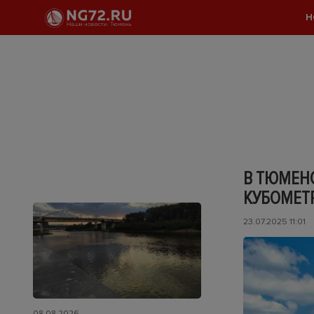
Н
В ТЮМЕНС
КУБОМЕТ
23.07.2025 11:01
08.08.2026