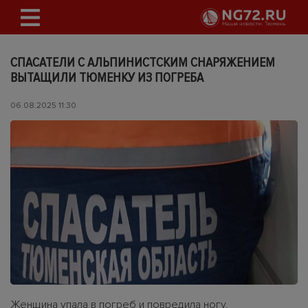
СПАСАТЕЛИ С АЛЬПИНИСТСКИМ СНАРЯЖЕНИЕМ
ВЫТАЩИЛИ ТЮМЕНКУ ИЗ ПОГРЕБА
06.08.2025 11:30
Женщина упала в погреб и повредила ногу.