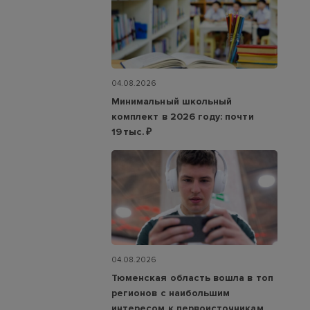
04.08.2026
Минимальный школьный
комплект в 2026 году: почти
19 тыс. ₽
04.08.2026
Тюменская область вошла в топ
регионов с наибольшим
интересом к первоисточникам