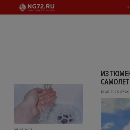
Н
ИЗ ТЮМЕН
САМОЛЕТ
13.08.2025 07:00
06.08.2026