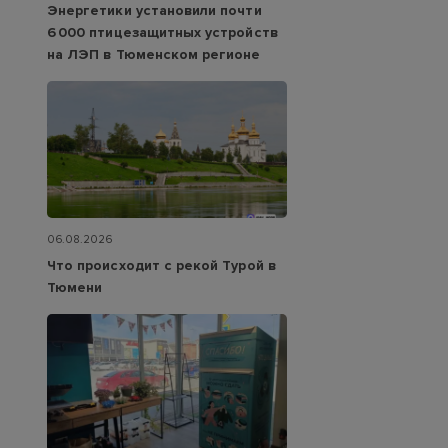
Энергетики установили почти
6 000 птицезащитных устройств
на ЛЭП в Тюменском регионе
06.08.2026
Что происходит с рекой Турой в
Тюмени