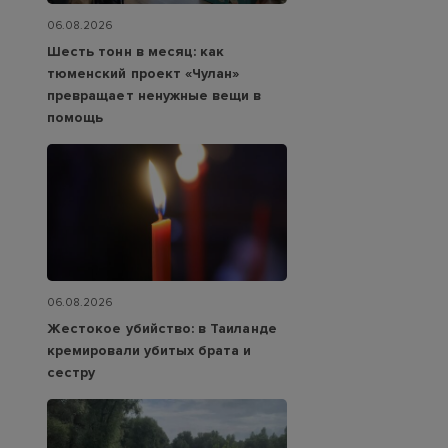
06.08.2026
Шесть тонн в месяц: как
тюменский проект «Чулан»
превращает ненужные вещи в
помощь
06.08.2026
Жестокое убийство: в Таиланде
кремировали убитых брата и
сестру