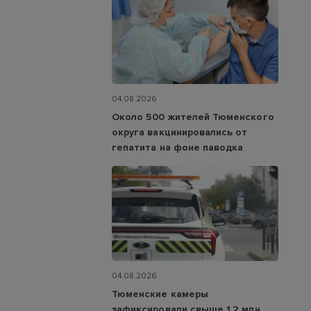
04.08.2026
Около 500 жителей Тюменского
округа вакцинировались от
гепатита на фоне паводка
04.08.2026
Тюменские камеры
зафиксировали свыше 1,2 млн