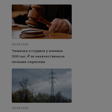
06.08.2026
Тюменка отсудила у клиники
300 тыс. ₽ за некачественное
лечение перелома
06.08.2026