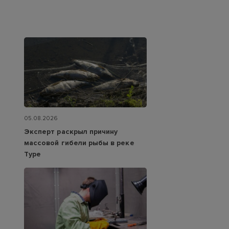
05.08.2026
Эксперт раскрыл причину
массовой гибели рыбы в реке
Туре