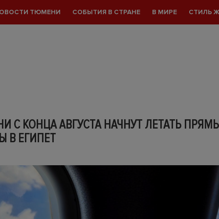
ОВОСТИ ТЮМЕНИ
СОБЫТИЯ В СТРАНЕ
В МИРЕ
СТИЛЬ 
И С КОНЦА АВГУСТА НАЧНУТ ЛЕТАТЬ ПРЯМ
Ы В ЕГИПЕТ