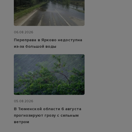
06.08.2026
Переправа в Ярково недоступна
из‑за большой воды
05.08.2026
В Тюменской области 6 августа
прогнозируют грозу с сильным
ветром