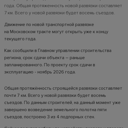
года. Общая протяженность новой развязки составляет
7 км. Всего у новой развязки будет восемь съездов.
Движение по новой транспортной развязке
на Московском тракте могут открыть уже к концу
текущего года.
Как сообщили в Главном управлении строительства
региона, срок сдачи объекта – раньше
запланированного. По проекту срок сдачи в
эксплуатацию - ноябрь 2026 года.
Общая протяжённость строящейся развязки составляет
почти 7 км. Всего у новой развязки будет восемь
съездов. По данным строителей, на данный момент уже
завершено возведение земельного полотна пяти
съездов, построено 3 из 4 подпорных стен.