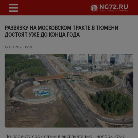
РАЗВЯЗКУ НА МОСКОВСКОМ ТРАКТЕ В ТЮМЕНИ
ДОСТОЯТ УЖЕ ДО КОНЦА ГОДА
15.08.2025 15:20
По проекту срок сдачи в эксплуатацию - ноябрь 2026