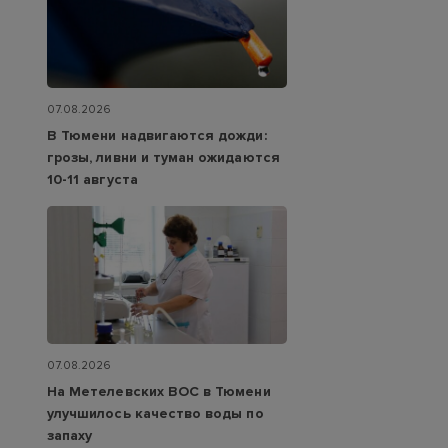
07.08.2026
В Тюмени надвигаются дожди:
грозы, ливни и туман ожидаются
10-11 августа
07.08.2026
На Метелевских ВОС в Тюмени
улучшилось качество воды по
запаху