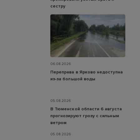
сестру
06.08.2026
Переправа в Ярково недоступна
из‑за большой воды
05.08.2026
В Тюменской области 6 августа
прогнозируют грозу с сильным
ветром
05.08.2026