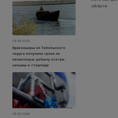
области
08.08.2026
Браконьеры из Тобольского
округа получили сроки за
незаконную добычу осетра,
нельмы и стерляди
08.08.2026