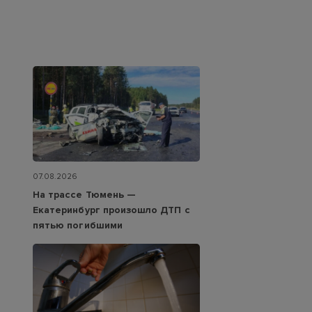
07.08.2026
На трассе Тюмень —
Екатеринбург произошло ДТП с
пятью погибшими