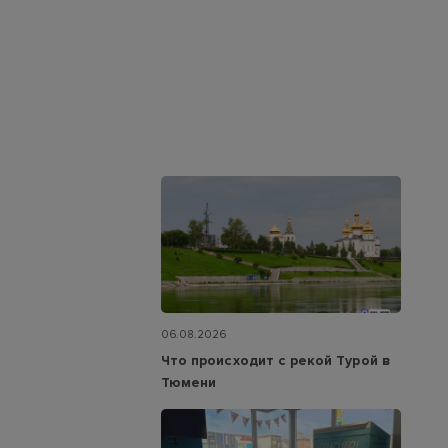
06.08.2026
Что происходит с рекой Турой в
Тюмени