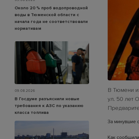
Около 20 % проб водопроводной
воды в Тюменской области с
начала года не соответствовали
нормативам
В Тюмени и
09.08.2026
ул. 50 лет
В Госдуме разъяснили новые
требования к АЗС по указанию
Предварите
класса топлива
За минувшие 
Как сообщили