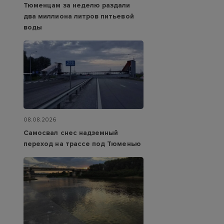
Тюменцам за неделю раздали
два миллиона литров питьевой
воды
08.08.2026
Самосвал снес надземный
переход на трассе под Тюменью