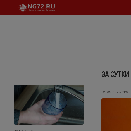
Н
ЗА СУТК
04.09.2025 14:00
09.08.2026