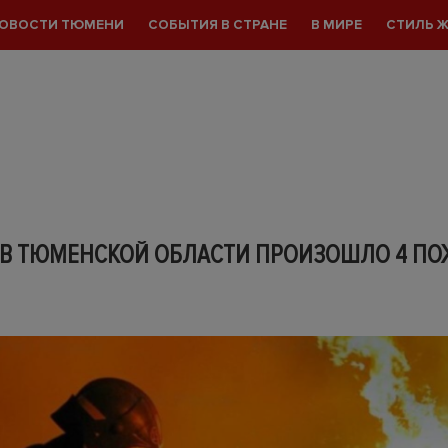
ОВОСТИ ТЮМЕНИ
СОБЫТИЯ В СТРАНЕ
В МИРЕ
СТИЛЬ 
И В ТЮМЕНСКОЙ ОБЛАСТИ ПРОИЗОШЛО 4 ПО