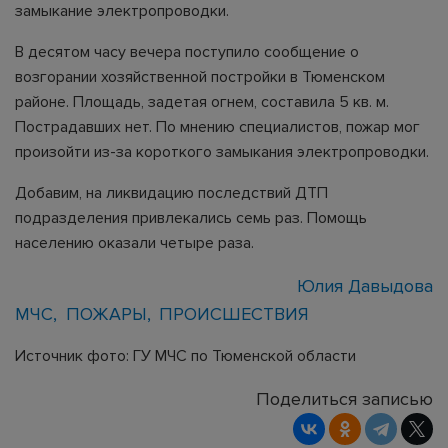
замыкание электропроводки.
В десятом часу вечера поступило сообщение о
возгорании хозяйственной постройки в Тюменском
районе. Площадь, задетая огнем, составила 5 кв. м.
Пострадавших нет. По мнению специалистов, пожар мог
произойти из-за короткого замыкания электропроводки.
Добавим, на ликвидацию последствий ДТП
подразделения привлекались семь раз. Помощь
населению оказали четыре раза.
Юлия Давыдова
МЧС
ПОЖАРЫ
ПРОИСШЕСТВИЯ
Источник фото: ГУ МЧС по Тюменской области
Поделиться записью