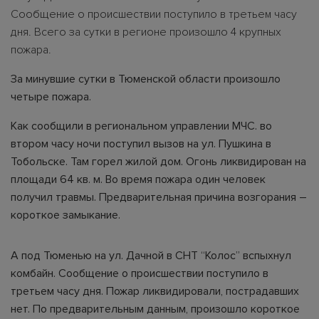
Сообщение о происшествии поступило в третьем часу
дня. Всего за сутки в регионе произошло 4 крупных
пожара.
За минувшие сутки в Тюменской области произошло
четыре пожара.
Как сообщили в региональном управлении МЧС. во
втором часу ночи поступил вызов на ул. Пушкина в
Тобольске. Там горел жилой дом. Огонь ликвидирован на
площади 64 кв. м. Во время пожара один человек
получил травмы. Предварительная причина возгорания –
короткое замыкание.
А под Тюменью на ул. Дачной в СНТ “Колос” вспыхнул
комбайн. Сообщение о происшествии поступило в
третьем часу дня. Пожар ликвидировали, пострадавших
нет. По предварительным данным, произошло короткое