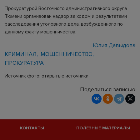
Прокуратурой Восточного административного округа
Тюмени организован надзор за ходом и результатами
расследования уголовного дела, возбужденного по
данному факту мошенничества.
Юлия Давыдова
КРИМИНАЛ
МОШЕННИЧЕСТВО
ПРОКУРАТУРА
Источник фото: открытые источники
Поделиться записью
КОНТАКТЫ
ПОЛЕЗНЫЕ МАТЕРИАЛЫ