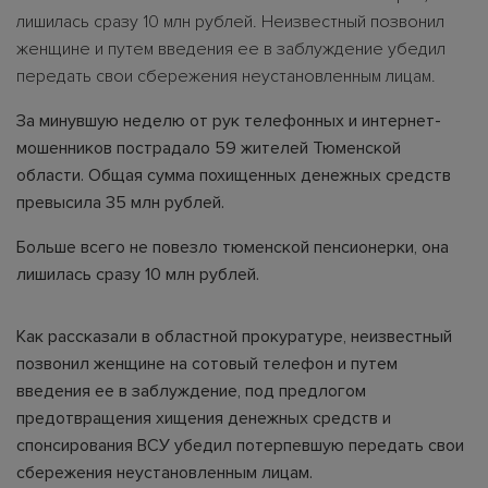
лишилась сразу 10 млн рублей. Неизвестный позвонил
женщине и путем введения ее в заблуждение убедил
передать свои сбережения неустановленным лицам.
За минувшую неделю от рук телефонных и интернет-
мошенников пострадало 59 жителей Тюменской
области. Общая сумма похищенных денежных средств
превысила 35 млн рублей.
Больше всего не повезло тюменской пенсионерки, она
лишилась сразу 10 млн рублей.
Как рассказали в областной прокуратуре, неизвестный
позвонил женщине на сотовый телефон и путем
введения ее в заблуждение, под предлогом
предотвращения хищения денежных средств и
спонсирования ВСУ убедил потерпевшую передать свои
сбережения неустановленным лицам.